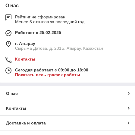
О нас
Рейтинг не сформирован
Менее 5 отзывов за последний год
Работает с 25.02.2025
г. Атырау
Сырыма Датова, д. 201Б, Атырау, Казахстан
Контакты
Сегодня работает с 09:00 до 18:00
Показать весь график работы
О нас
Контакты
Доставка и оплата