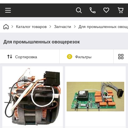
Каталог товаров
Запчасти
Для промышленных овощ
Для промышленных овощерезок
Сортировка
0
Фильтры