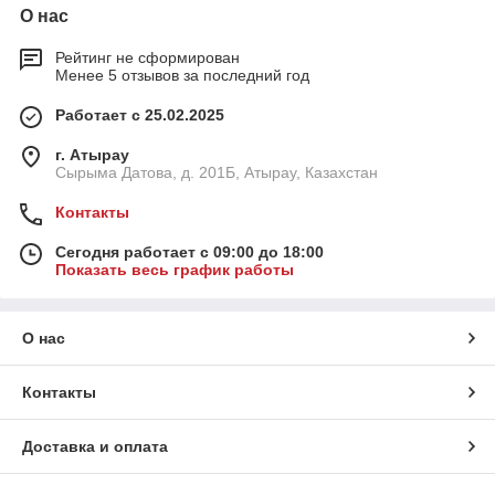
О нас
Рейтинг не сформирован
Менее 5 отзывов за последний год
Работает с 25.02.2025
г. Атырау
Сырыма Датова, д. 201Б, Атырау, Казахстан
Контакты
Сегодня работает с 09:00 до 18:00
Показать весь график работы
О нас
Контакты
Доставка и оплата