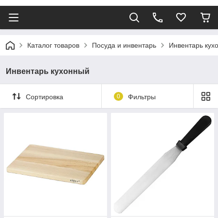
Каталог товаров
Посуда и инвентарь
Инвентарь кух
Инвентарь кухонный
Сортировка
0
Фильтры