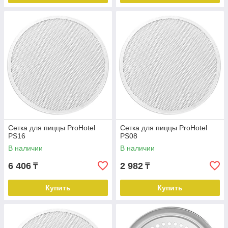
Сетка для пиццы ProHotel
Сетка для пиццы ProHotel
PS16
PS08
В наличии
В наличии
6 406
2 982
₸
₸
Купить
Купить