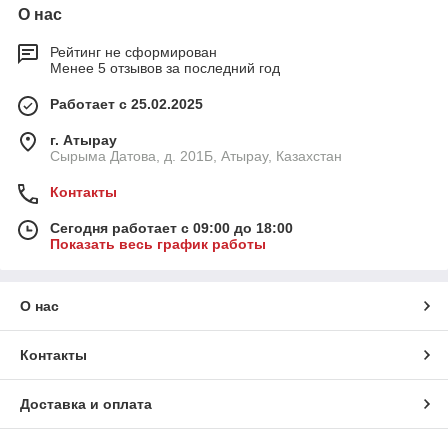
О нас
Рейтинг не сформирован
Менее 5 отзывов за последний год
Работает с 25.02.2025
г. Атырау
Сырыма Датова, д. 201Б, Атырау, Казахстан
Контакты
Сегодня работает с 09:00 до 18:00
Показать весь график работы
О нас
Контакты
Доставка и оплата