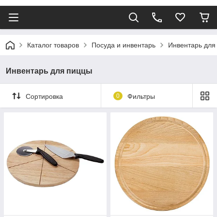
Каталог товаров
Посуда и инвентарь
Инвентарь для
Инвентарь для пиццы
Сортировка
0
Фильтры