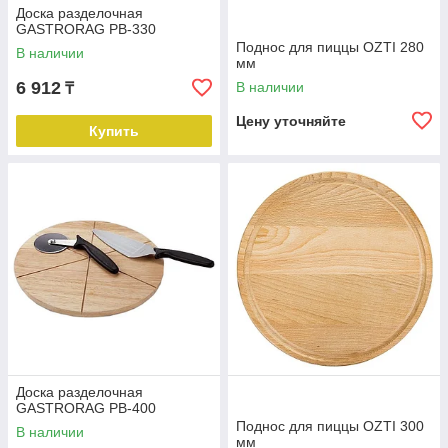
Доска разделочная
GASTRORAG PB-330
Поднос для пиццы OZTI 280
В наличии
мм
6 912
В наличии
₸
Цену уточняйте
Купить
Доска разделочная
GASTRORAG PB-400
Поднос для пиццы OZTI 300
В наличии
мм