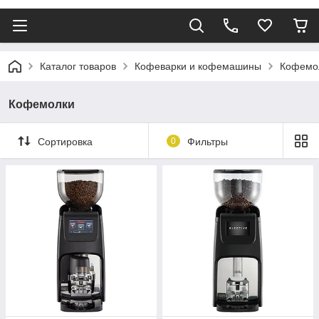
Каталог товаров
Кофеварки и кофемашины
Кофемо
Кофемолки
Сортировка
0
Фильтры