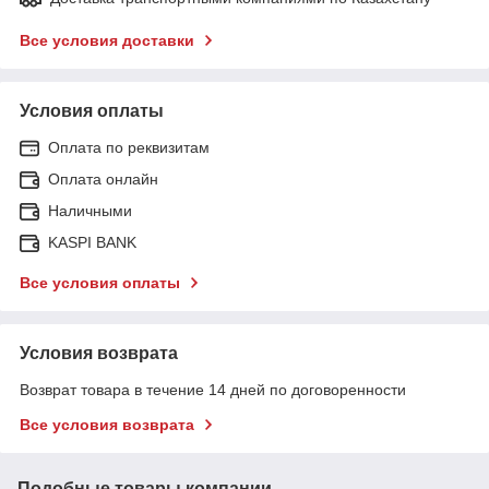
Все условия доставки
Условия оплаты
Оплата по реквизитам
Оплата онлайн
Наличными
KASPI BANK
Все условия оплаты
Условия возврата
Возврат товара в течение 14 дней по договоренности
Все условия возврата
Подобные товары компании