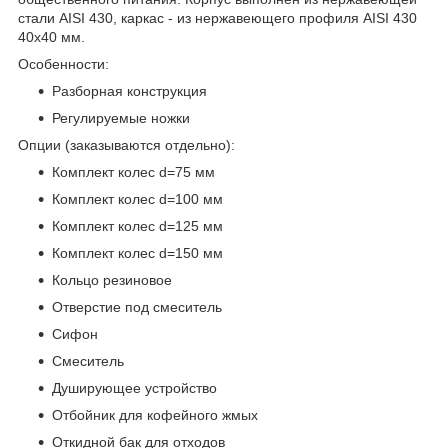
стали AISI 430, каркас - из нержавеющего профиля AISI 430
40х40 мм.
Особенности:
Разборная конструкция
Регулируемые ножки
Опции (заказываются отдельно):
Комплект колес d=75 мм
Комплект колес d=100 мм
Комплект колес d=125 мм
Комплект колес d=150 мм
Кольцо резиновое
Отверстие под смеситель
Сифон
Смеситель
Душирующее устройство
Отбойник для кофейного жмых
Откидной бак для отходов