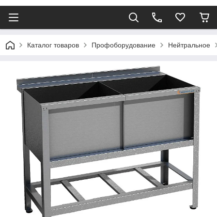
Каталог товаров
Профоборудование
Нейтральное