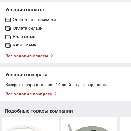
Условия оплаты
Оплата по реквизитам
Оплата онлайн
Наличными
KASPI BANK
Все условия оплаты
Условия возврата
Возврат товара в течение 14 дней по договоренности
Все условия возврата
Подобные товары компании