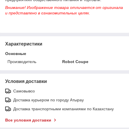
Внимание! Изображение товара отличается от оригинала
и представлено в ознакомительных целях.
Характеристики
Основные
Производитель
Robot Coupe
Условия доставки
Самовывоз
Доставка курьером по городу Атырау
Доставка транспортными компаниями по Казахстану
Все условия доставки