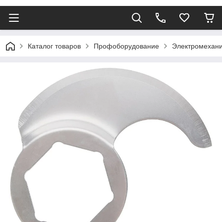
Каталог товаров
Профоборудование
Электромехани