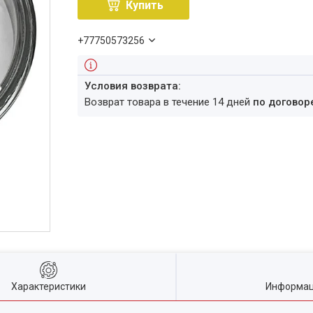
Купить
+77750573256
возврат товара в течение 14 дней
по договор
Характеристики
Информац