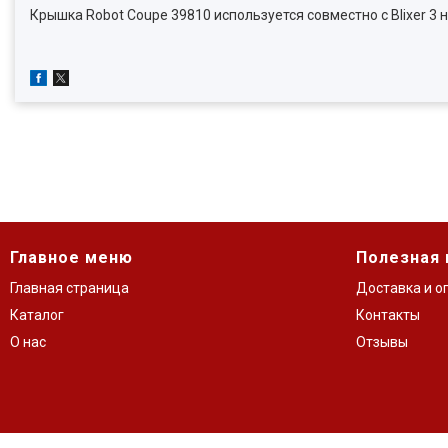
Крышка Robot Coupe 39810 используется совместно с Blixer 3
Главное меню
Полезная
Главная страница
Доставка и о
Каталог
Контакты
О нас
Отзывы