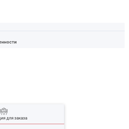
енности
ия для заказа