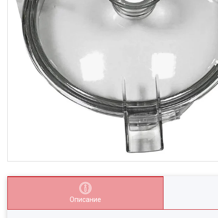
Описание