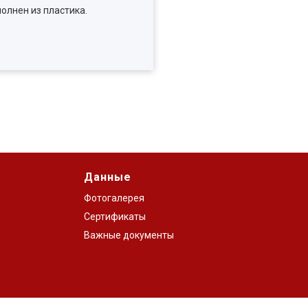
полнен из пластика.
Данные
Фотогалерея
Сертификаты
Важные документы