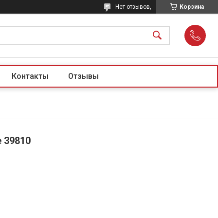
Нет отзывов,
Корзина
Контакты
Отзывы
 39810