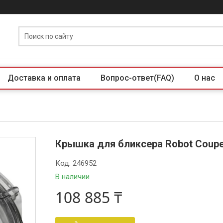
Доставка и оплата
Вопрос-ответ(FAQ)
О нас
Крышка для бликсера Robot Coupe
Код:
246952
В наличии
108 885 ₸