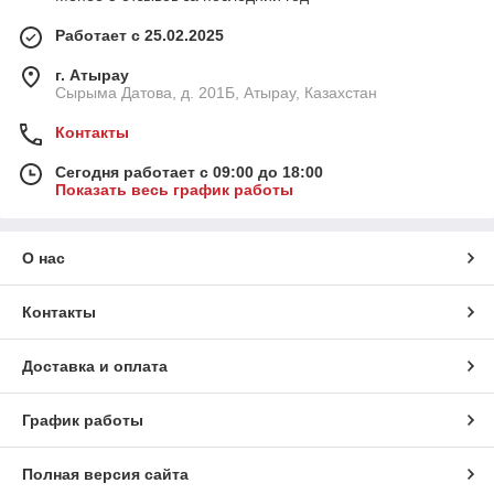
Работает с 25.02.2025
г. Атырау
Сырыма Датова, д. 201Б, Атырау, Казахстан
Контакты
Сегодня работает с 09:00 до 18:00
Показать весь график работы
О нас
Контакты
Доставка и оплата
График работы
Полная версия сайта