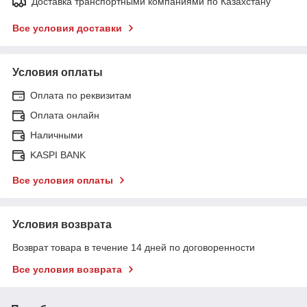
Доставка транспортными компаниями по Казахстану
Все условия доставки
Условия оплаты
Оплата по реквизитам
Оплата онлайн
Наличными
KASPI BANK
Все условия оплаты
Условия возврата
Возврат товара в течение 14 дней по договоренности
Все условия возврата