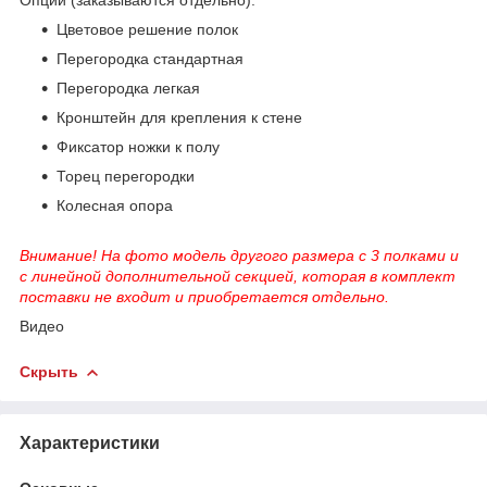
Цветовое решение полок
Перегородка стандартная
Перегородка легкая
Кронштейн для крепления к стене
Фиксатор ножки к полу
Торец перегородки
Колесная опора
Внимание! На фото модель другого размера с 3 полками и
с линейной дополнительной секцией, которая в комплект
поставки не входит и приобретается отдельно.
Видео
Скрыть
Характеристики