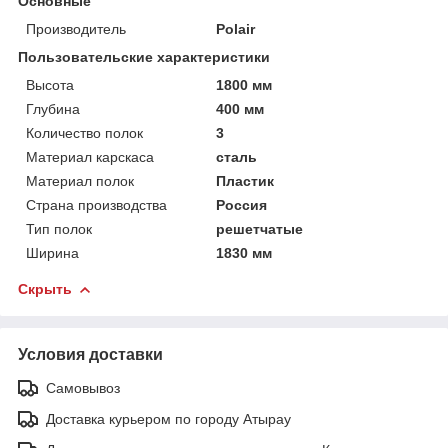
Основные
Производитель
Polair
Пользовательские характеристики
Высота
1800 мм
Глубина
400 мм
Количество полок
3
Материал карскаса
сталь
Материал полок
Пластик
Страна производства
Россия
Тип полок
решетчатые
Ширина
1830 мм
Скрыть
Условия доставки
Самовывоз
Доставка курьером по городу Атырау