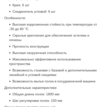
Крюк: 6 шт.
Соединитель угловой: 6 шт.
Особенности:
Высокая коррозионная стойкость при температуре от
-30 до 80 °С
Скрытые крепления для обеспечения эстетики и
гигиены
Прочность конструкции
Высокая нагрузочная способность
Максимально эффективное использование
пространства
Возможность стыковки с базовой и дополнительными
линейной и угловой секциями
Возможность мытья полок в посудомоечной машине
Дополнительные характеристики:
Общая длина полок: 1800 мм
Шаг регулировки полок: 150 мм
Опции (заказываются отдельно):