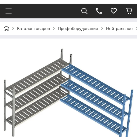
Каталог товаров
Профоборудование
Нейтральное