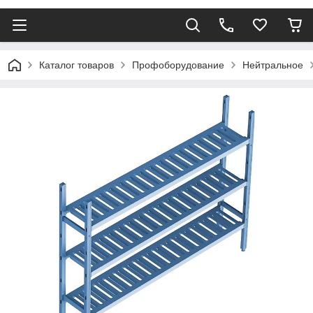
Каталог товаров
Профоборудование
Нейтральное