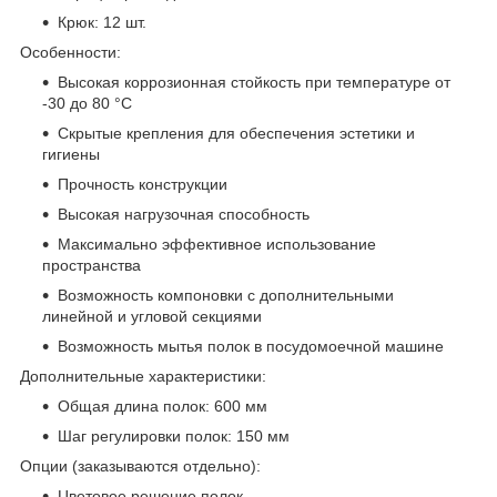
Крюк: 12 шт.
Особенности:
Высокая коррозионная стойкость при температуре от
-30 до 80 °С
Скрытые крепления для обеспечения эстетики и
гигиены
Прочность конструкции
Высокая нагрузочная способность
Максимально эффективное использование
пространства
Возможность компоновки с дополнительными
линейной и угловой секциями
Возможность мытья полок в посудомоечной машине
Дополнительные характеристики:
Общая длина полок: 600 мм
Шаг регулировки полок: 150 мм
Опции (заказываются отдельно):
Цветовое решение полок