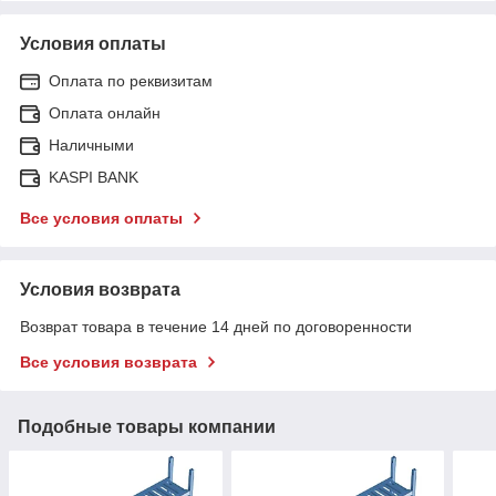
Условия оплаты
Оплата по реквизитам
Оплата онлайн
Наличными
KASPI BANK
Все условия оплаты
Условия возврата
Возврат товара в течение 14 дней по договоренности
Все условия возврата
Подобные товары компании