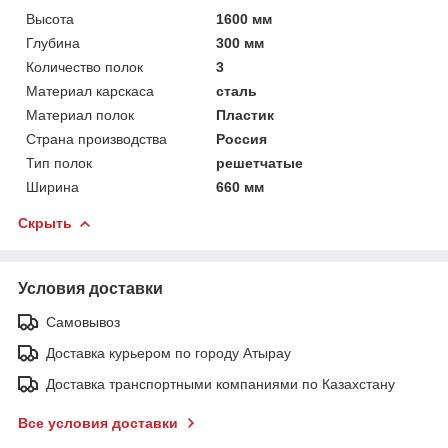
Высота
1600 мм
Глубина
300 мм
Количество полок
3
Материал карскаса
сталь
Материал полок
Пластик
Страна производства
Россия
Тип полок
решетчатые
Ширина
660 мм
Скрыть
Условия доставки
Самовывоз
Доставка курьером по городу Атырау
Доставка транспортными компаниями по Казахстану
Все условия доставки