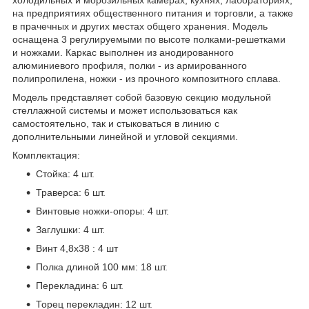
на предприятиях общественного питания и торговли, а также
в прачечных и других местах общего хранения. Модель
оснащена 3 регулируемыми по высоте полками-решетками
и ножками. Каркас выполнен из анодированного
алюминиевого профиля, полки - из армированного
полипропилена, ножки - из прочного композитного сплава.
Модель представляет собой базовую секцию модульной
стеллажной системы и может использоваться как
самостоятельно, так и стыковаться в линию с
дополнительными линейной и угловой секциями.
Комплектация:
Стойка: 4 шт.
Траверса: 6 шт.
Винтовые ножки-опоры: 4 шт.
Заглушки: 4 шт.
Винт 4,8x38 : 4 шт
Полка длиной 100 мм: 18 шт.
Перекладина: 6 шт.
Торец перекладин: 12 шт.