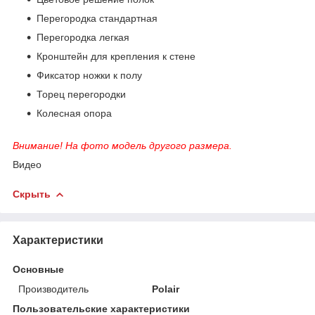
Перегородка стандартная
Перегородка легкая
Кронштейн для крепления к стене
Фиксатор ножки к полу
Торец перегородки
Колесная опора
Внимание! На фото модель другого размера.
Видео
Скрыть
Характеристики
Основные
Производитель
Polair
Пользовательские характеристики