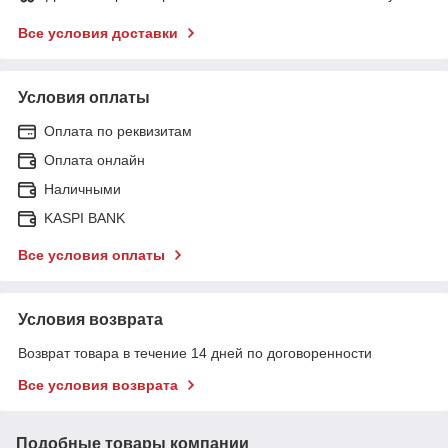
Все условия доставки
Условия оплаты
Оплата по реквизитам
Оплата онлайн
Наличными
KASPI BANK
Все условия оплаты
Условия возврата
Возврат товара в течение 14 дней по договоренности
Все условия возврата
Подобные товары компании