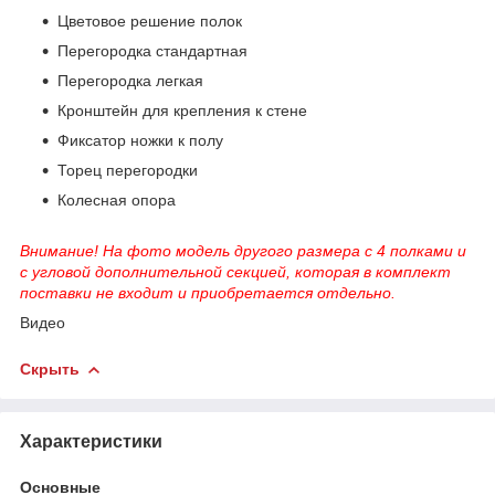
Цветовое решение полок
Перегородка стандартная
Перегородка легкая
Кронштейн для крепления к стене
Фиксатор ножки к полу
Торец перегородки
Колесная опора
Внимание! На фото модель другого размера с 4 полками и
с угловой дополнительной секцией, которая в комплект
поставки не входит и приобретается отдельно.
Видео
Скрыть
Характеристики
Основные