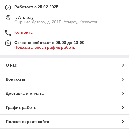
Работает с 25.02.2025
г. Атырау
Сырыма Датова, д. 201Б, Атырау, Казахстан
Контакты
Сегодня работает с 09:00 до 18:00
Показать весь график работы
О нас
Контакты
Доставка и оплата
График работы
Полная версия сайта