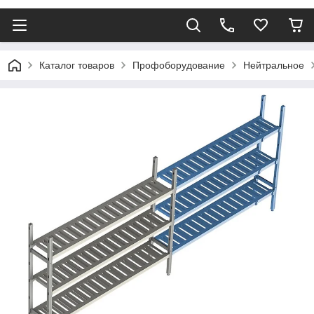
Каталог товаров
Профоборудование
Нейтральное