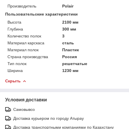
Производитель
Polair
Пользовательские характеристики
Высота
2100 мм
Глубина
300 мм
Количество полок
3
Материал карскаса
сталь
Материал полок
Пластик
Страна производства
Россия
Тип полок
решетчатые
Ширина
1230 мм
Скрыть
Условия доставки
Самовывоз
Доставка курьером по городу Атырау
Доставка транспортными компаниями по Казахстану