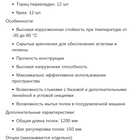
Торец перекладин: 12 шт.
Крюк: 12 шт.
Особенности:
Высокая коррозионная стойкость при температуре от
-30 до 80 °С
Скрытые крепления для обеспечения эстетики и
гигиены
Прочность конструкции
Высокая нагрузочная способность
Максимально эффективное использование
пространства
Возможность стыковки с базовой и дополнительными
линейной и угловой секциями
Вохможность мытья полок в посудомоечной машине
Дополнительные характеристики:
Общая длина полок: 1200 мм
Шаг регулировки полок: 150 мм
Опции (заказываются отдельно):