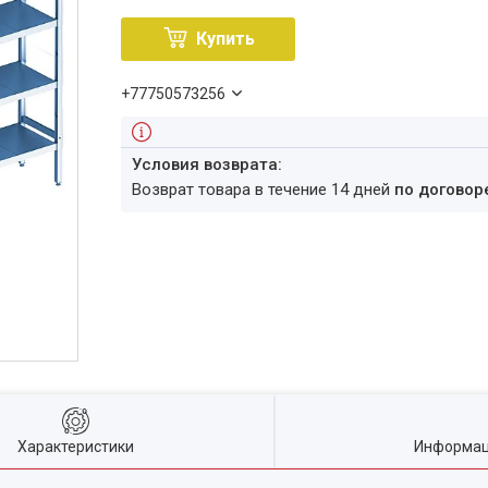
Купить
+77750573256
возврат товара в течение 14 дней
по договор
Характеристики
Информац