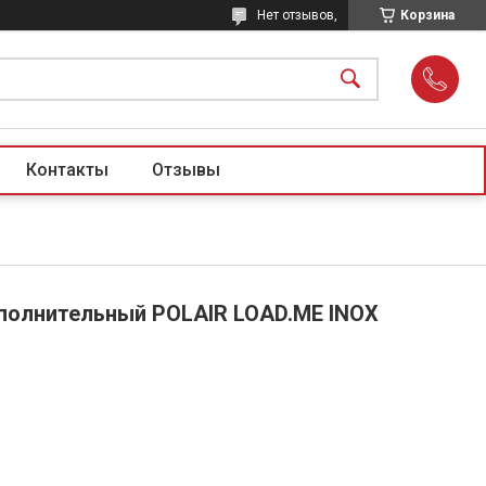
Нет отзывов,
Корзина
Контакты
Отзывы
полнительный POLAIR LOAD.ME INOX