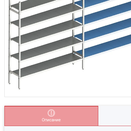
Описание