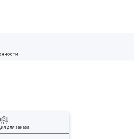
енности
ия для заказа