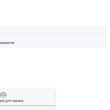
енности
ия для заказа