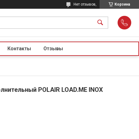
Нет отзывов,
Корзина
Контакты
Отзывы
лнительный POLAIR LOAD.ME INOX