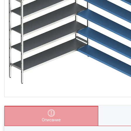
Описание