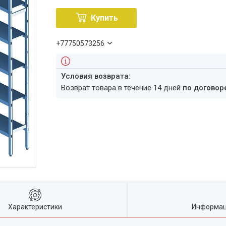
Купить
+77750573256
возврат товара в течение 14 дней
по договор
Характеристики
Информац