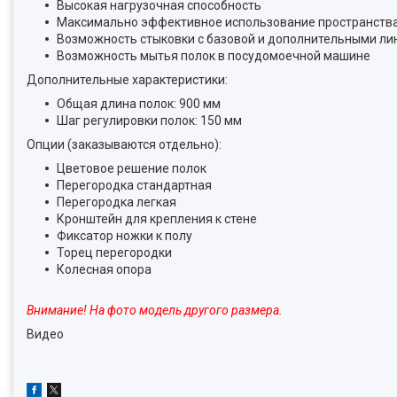
Высокая нагрузочная способность
Максимально эффективное использование пространств
Возможность стыковки с базовой и дополнительными ли
Возможность мытья полок в посудомоечной машине
Дополнительные характеристики:
Общая длина полок: 900 мм
Шаг регулировки полок: 150 мм
Опции (заказываются отдельно):
Цветовое решение полок
Перегородка стандартная
Перегородка легкая
Кронштейн для крепления к стене
Фиксатор ножки к полу
Торец перегородки
Колесная опора
Внимание! На фото модель другого размера.
Видео