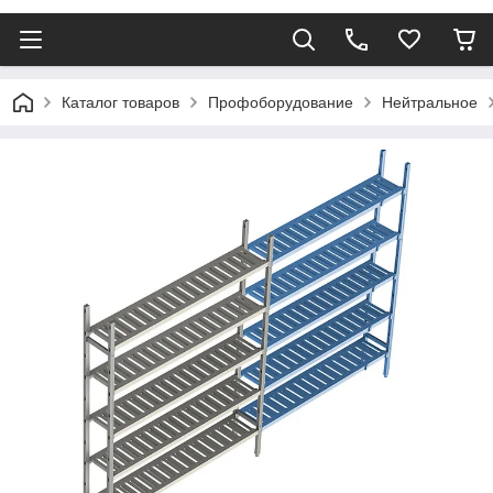
Каталог товаров
Профоборудование
Нейтральное