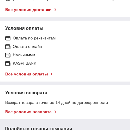
Все условия доставки
Условия оплаты
Оплата по реквизитам
Оплата онлайн
Наличными
KASPI BANK
Все условия оплаты
Условия возврата
Возврат товара в течение 14 дней по договоренности
Все условия возврата
Подобные товары компании