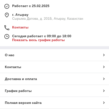
Работает с 25.02.2025
г. Атырау
Сырыма Датова, д. 201Б, Атырау, Казахстан
Контакты
Сегодня работает с 09:00 до 18:00
Показать весь график работы
О нас
Контакты
Доставка и оплата
График работы
Полная версия сайта