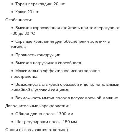
Торец перекладин: 20 шт.
Крюк: 20 шт.
Особенности:
Высокая коррозионная стойкость при температуре от
-30 до 80 °С
Скрытые крепления для обеспечения эстетики и
гигиены
Прочность конструкции
Высокая нагрузочная способность
Максимально эффективное использование
пространства
Возможность стыковки с базовой и дополнительными
линейной и угловой секциями
Вохможность мытья полок в посудомоечной машине
Дополнительные характеристики:
Общая длина полок: 1700 мм
Шаг регулировки полок: 150 мм
Опции (заказываются отдельно):