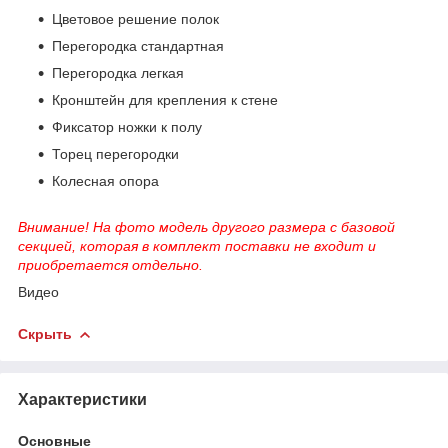
Цветовое решение полок
Перегородка стандартная
Перегородка легкая
Кронштейн для крепления к стене
Фиксатор ножки к полу
Торец перегородки
Колесная опора
Внимание! На фото модель другого размера c базовой
секцией, которая в комплект поставки не входит и
приобретается отдельно.
Видео
Скрыть
Характеристики
Основные