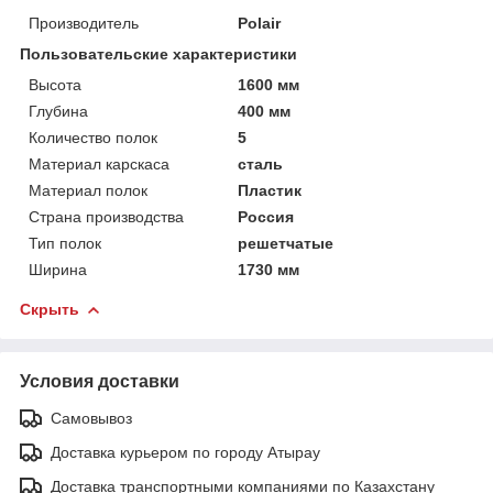
Производитель
Polair
Пользовательские характеристики
Высота
1600 мм
Глубина
400 мм
Количество полок
5
Материал карскаса
сталь
Материал полок
Пластик
Страна производства
Россия
Тип полок
решетчатые
Ширина
1730 мм
Скрыть
Условия доставки
Самовывоз
Доставка курьером по городу Атырау
Доставка транспортными компаниями по Казахстану