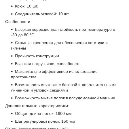
Крюк: 10 шт.
Соединитель угловой: 10 шт.
Особенности:
Высокая коррозионная стойкость при температуре от
-30 до 80 °С
Скрытые крепления для обеспечения эстетики и
гигиены
Прочность конструкции
Высокая нагрузочная способность
Максимально эффективное использование
пространства
Возможность стыковки с базовой и дополнительными
линейной и угловой секциями
Возможность мытья полок в посудомоечной машине
Дополнительные характеристики:
Общая длина полок: 1600 мм
Шаг регулировки полок: 150 мм
Опции (заказываются отдельно):