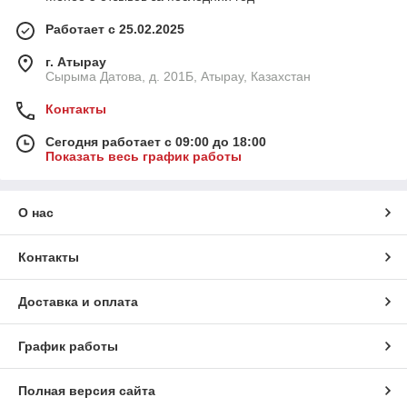
Работает с 25.02.2025
г. Атырау
Сырыма Датова, д. 201Б, Атырау, Казахстан
Контакты
Сегодня работает с 09:00 до 18:00
Показать весь график работы
О нас
Контакты
Доставка и оплата
График работы
Полная версия сайта