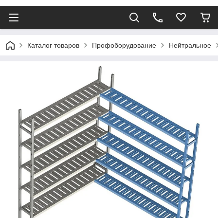
Каталог товаров
Профоборудование
Нейтральное