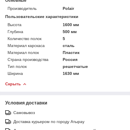
Основные
Производитель
Polair
Пользовательские характеристики
Высота
1600 мм
Глубина
500 мм
Количество полок
5
Материал карскаса
сталь
Материал полок
Пластик
Страна производства
Россия
Тип полок
решетчатые
Ширина
1630 мм
Скрыть
Условия доставки
Самовывоз
Доставка курьером по городу Атырау