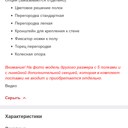
Цветовое решение полок
Перегородка стандартная
Перегородка легкая
Кронштейн для крепления к стене
Фиксатор ножки к полу
Торец перегородки
Колесная опора
Внимание! На фото модель другого размера с 5 полками и
с линейной дополнительной секцией, которая в комплект
поставки не входит и приобретается отдельно.
Видео
Скрыть
Характеристики