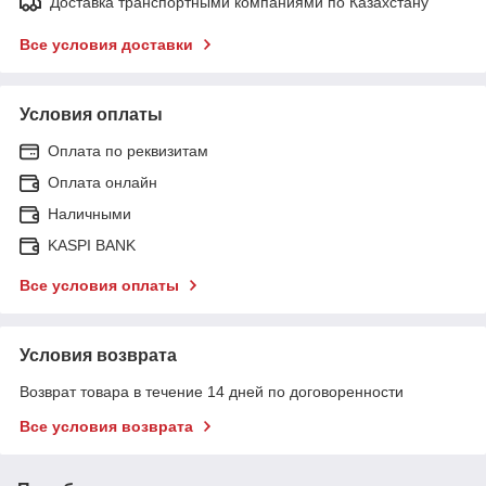
Доставка транспортными компаниями по Казахстану
Все условия доставки
Условия оплаты
Оплата по реквизитам
Оплата онлайн
Наличными
KASPI BANK
Все условия оплаты
Условия возврата
Возврат товара в течение 14 дней по договоренности
Все условия возврата