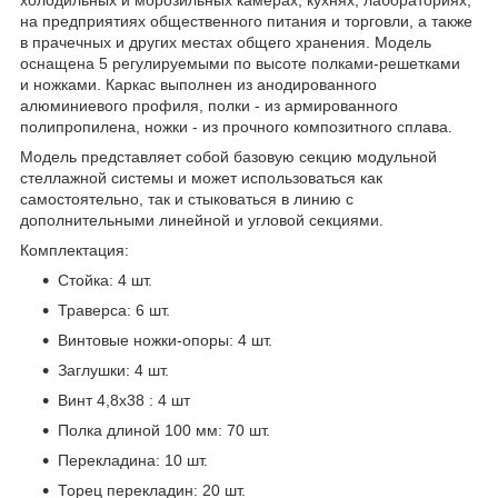
на предприятиях общественного питания и торговли, а также
в прачечных и других местах общего хранения. Модель
оснащена 5 регулируемыми по высоте полками-решетками
и ножками. Каркас выполнен из анодированного
алюминиевого профиля, полки - из армированного
полипропилена, ножки - из прочного композитного сплава.
Модель представляет собой базовую секцию модульной
стеллажной системы и может использоваться как
самостоятельно, так и стыковаться в линию с
дополнительными линейной и угловой секциями.
Комплектация:
Стойка: 4 шт.
Траверса: 6 шт.
Винтовые ножки-опоры: 4 шт.
Заглушки: 4 шт.
Винт 4,8x38 : 4 шт
Полка длиной 100 мм: 70 шт.
Перекладина: 10 шт.
Торец перекладин: 20 шт.