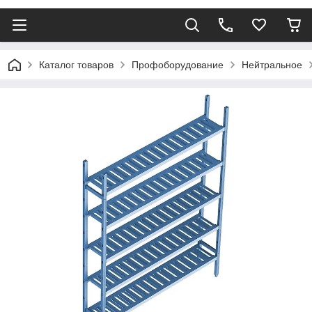
Каталог товаров
Профоборудование
Нейтральное