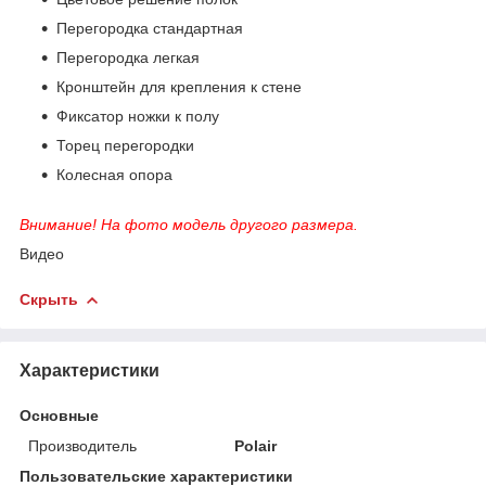
Перегородка стандартная
Перегородка легкая
Кронштейн для крепления к стене
Фиксатор ножки к полу
Торец перегородки
Колесная опора
Внимание! На фото модель другого размера.
Видео
Скрыть
Характеристики
Основные
Производитель
Polair
Пользовательские характеристики