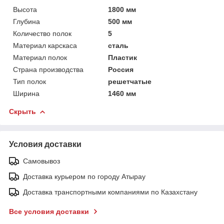
Высота
1800 мм
Глубина
500 мм
Количество полок
5
Материал карскаса
сталь
Материал полок
Пластик
Страна производства
Россия
Тип полок
решетчатые
Ширина
1460 мм
Скрыть
Условия доставки
Самовывоз
Доставка курьером по городу Атырау
Доставка транспортными компаниями по Казахстану
Все условия доставки