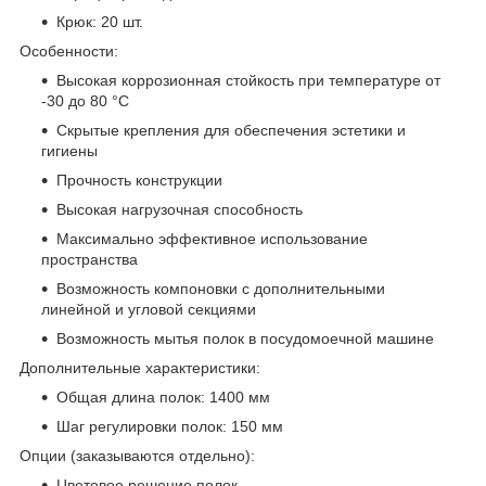
Крюк: 20 шт.
Особенности:
Высокая коррозионная стойкость при температуре от
-30 до 80 °С
Скрытые крепления для обеспечения эстетики и
гигиены
Прочность конструкции
Высокая нагрузочная способность
Максимально эффективное использование
пространства
Возможность компоновки с дополнительными
линейной и угловой секциями
Возможность мытья полок в посудомоечной машине
Дополнительные характеристики:
Общая длина полок: 1400 мм
Шаг регулировки полок: 150 мм
Опции (заказываются отдельно):
Цветовое решение полок