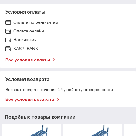
Условия оплаты
Оплата по реквизитам
Оплата онлайн
Наличными
KASPI BANK
Все условия оплаты
Условия возврата
Возврат товара в течение 14 дней по договоренности
Все условия возврата
Подобные товары компании