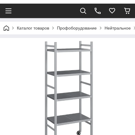
Каталог товаров
Профоборудование
Нейтральное