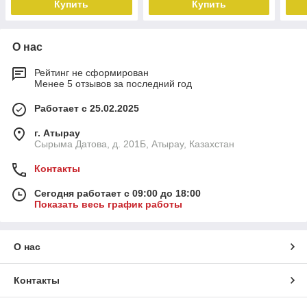
Купить
Купить
О нас
Рейтинг не сформирован
Менее 5 отзывов за последний год
Работает с 25.02.2025
г. Атырау
Сырыма Датова, д. 201Б, Атырау, Казахстан
Контакты
Сегодня работает с 09:00 до 18:00
Показать весь график работы
О нас
Контакты