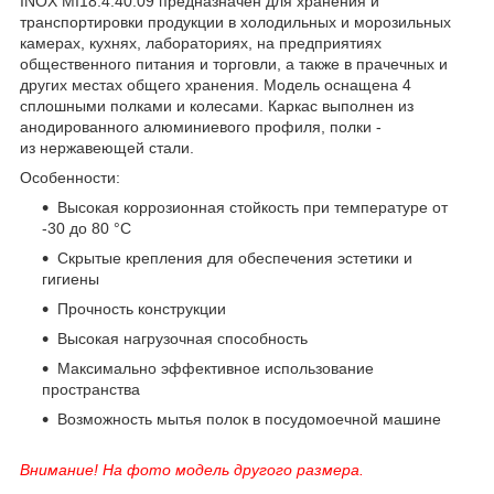
INOX МI18.4.40.09 предназначен для хранения и
транспортировки продукции в холодильных и морозильных
камерах, кухнях, лабораториях, на предприятиях
общественного питания и торговли, а также в прачечных и
других местах общего хранения. Модель оснащена 4
сплошными полками и колесами. Каркас выполнен из
анодированного алюминиевого профиля, полки -
из нержавеющей стали.
Особенности:
Высокая коррозионная стойкость при температуре от
-30 до 80 °С
Скрытые крепления для обеспечения эстетики и
гигиены
Прочность конструкции
Высокая нагрузочная способность
Максимально эффективное использование
пространства
Возможность мытья полок в посудомоечной машине
Внимание! На фото модель другого размера.