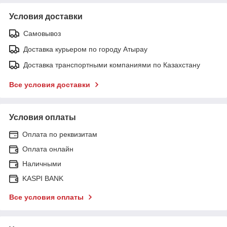
Условия доставки
Самовывоз
Доставка курьером по городу Атырау
Доставка транспортными компаниями по Казахстану
Все условия доставки
Условия оплаты
Оплата по реквизитам
Оплата онлайн
Наличными
KASPI BANK
Все условия оплаты