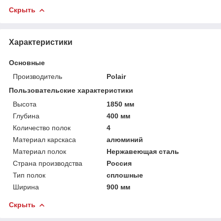
Скрыть
Характеристики
Основные
Производитель
Polair
Пользовательские характеристики
Высота
1850 мм
Глубина
400 мм
Количество полок
4
Материал карскаса
алюминий
Материал полок
Нержавеющая сталь
Страна производства
Россия
Тип полок
сплошные
Ширина
900 мм
Скрыть