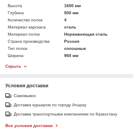
Высота
1600 мм
Глубина
500 мм
Количество полок
4
Материал карскаса
сталь
Материал полок
Нержавеющая сталь
Страна производства
Россия
Тип полок
сплошные
Ширина
960 мм
Скрыть
Условия доставки
Самовывоз
Доставка курьером по городу Атырау
Доставка транспортными компаниями по Казахстану
Все условия доставки