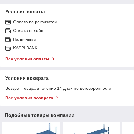
Условия оплаты
Оплата по реквизитам
Оплата онлайн
Наличными
KASPI BANK
Все условия оплаты
Условия возврата
Возврат товара в течение 14 дней по договоренности
Все условия возврата
Подобные товары компании