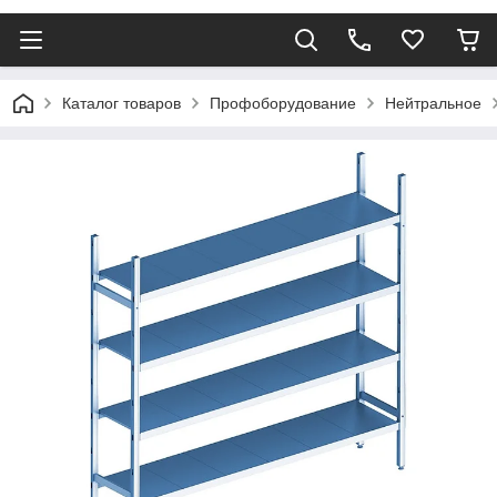
Каталог товаров
Профоборудование
Нейтральное