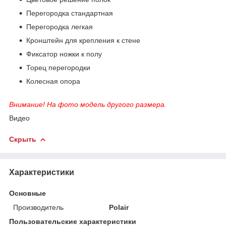
Перегородка стандартная
Перегородка легкая
Кронштейн для крепления к стене
Фиксатор ножки к полу
Торец перегородки
Колесная опора
Внимание! На фото модель другого размера.
Видео
Скрыть
Характеристики
Основные
Производитель
Polair
Пользовательские характеристики