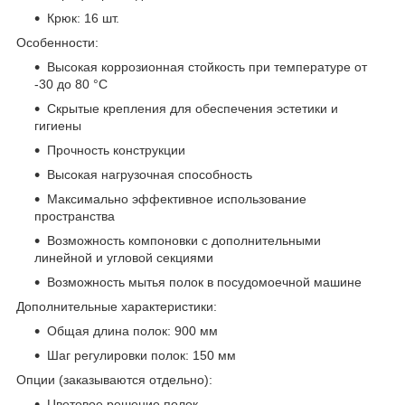
Крюк: 16 шт.
Особенности:
Высокая коррозионная стойкость при температуре от
-30 до 80 °С
Скрытые крепления для обеспечения эстетики и
гигиены
Прочность конструкции
Высокая нагрузочная способность
Максимально эффективное использование
пространства
Возможность компоновки с дополнительными
линейной и угловой секциями
Возможность мытья полок в посудомоечной машине
Дополнительные характеристики:
Общая длина полок: 900 мм
Шаг регулировки полок: 150 мм
Опции (заказываются отдельно):
Цветовое решение полок