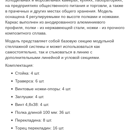
на предприятиях общественного питания и торговли, а также
в прачечных и других местах общего хранения. Модель
оснащена 4 регулируемыми по высоте полками и ножками.
Каркас выполнен из анодированного алюминиевого
профиля, полки - из нержавеющей стали, ножки - из прочного
композитного сплава.
Модель представляет собой базовую секцию модульной
стеллажной системы и может использоваться как
самостоятельно, так и стыковаться в линию с
дополнительными линейной и угловой секциями.
Комплектация:
Стойка: 4 шт.
Траверса: 6 шт.
Винтовые ножки-опоры: 4 шт.
Заглушки: 4 шт.
Винт 4,8x38: 4 шт.
Полка длиной 100 мм: 36 шт.
Перекладина: 8 шт.
Торец перекладин: 16 шт.