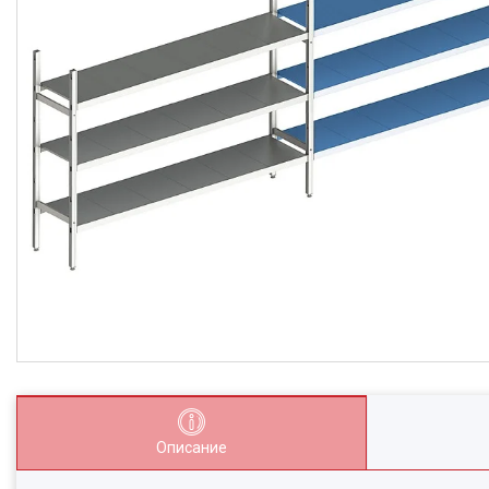
Описание