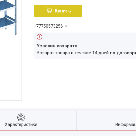
Купить
+77750573256
возврат товара в течение 14 дней
по договор
Характеристики
Информац