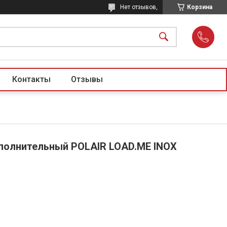
Нет отзывов,
Корзина
Контакты
Отзывы
полнительный POLAIR LOAD.ME INOX