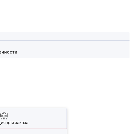
енности
ия для заказа