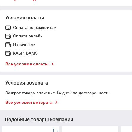
Условия оплаты
Оплата по реквизитам
Оплата онлайн
Наличными
KASPI BANK
Все условия оплаты
Условия возврата
Возврат товара в течение 14 дней по договоренности
Все условия возврата
Подобные товары компании