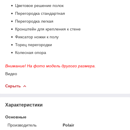
Цветовое решение полок
Перегородка стандартная
Перегородка легкая
Кронштейн для крепления к стене
Фиксатор ножки к полу
Торец перегородки
Колесная опора
Внимание! На фото модель другого размера.
Видео
Скрыть
Характеристики
Основные
Производитель
Polair