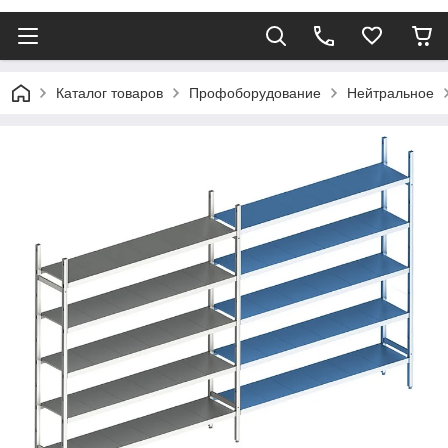
Каталог товаров
Профоборудование
Нейтральное