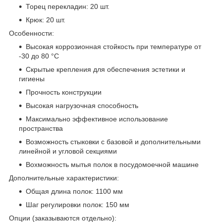
Торец перекладин: 20 шт.
Крюк: 20 шт.
Особенности:
Высокая коррозионная стойкость при температуре от
-30 до 80 °С
Скрытые крепления для обеспечения эстетики и
гигиены
Прочность конструкции
Высокая нагрузочная способность
Максимально эффективное использование
пространства
Возможность стыковки с базовой и дополнительными
линейной и угловой секциями
Вохможность мытья полок в посудомоечной машине
Дополнительные характеристики:
Общая длина полок: 1100 мм
Шаг регулировки полок: 150 мм
Опции (заказываются отдельно):