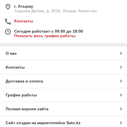
г. Атырау
Сырыма Датова, д. 201Б, Атырау, Казахстан
Контакты
Сегодня работает с 09:00 до 18:00
Показать весь график работы
О нас
Контакты
Доставка и оплата
График работы
Полная версия сайта
Сайт создан на маркетплейсе
Satu.kz