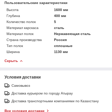
Пользовательские характеристики
Высота
1600 мм
Глубина
400 мм
Количество полок
5
Материал карскаса
сталь
Материал полок
Нержавеющая сталь
Страна производства
Россия
Тип полок
сплошные
Ширина
1130 мм
Скрыть
Условия доставки
Самовывоз
Доставка курьером по городу Атырау
Доставка транспортными компаниями по Казахстану
Все условия доставки