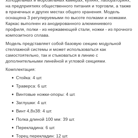
на предприятиях общественного питания и торговли, а также
в прачечных и других местах общего хранения. Модель
оснащена 3 регулируемыми по высоте полками и ножками.
Каркас выполнен из анодированного алюминиевого
профиля, полки - из нержавеющей стали, ножки - из прочного
композитного сплава.
Модель представляет собой базовую секцию модульной
стеллажной системы и может использоваться как
самостоятельно, так и стыковаться в линию с
дополнительными линейной и угловой секциями.
Комплектация:
Стойка: 4 шт.
Траверса: 6 шт.
Винтовые ножки-опоры: 4 шт.
Заглушки: 4 шт.
Винт 4,8x38: 4 шт.
Полка длиной 100 мм: 39 шт.
Перекладина: 6 шт.
Торец перекладин: 12 шт.