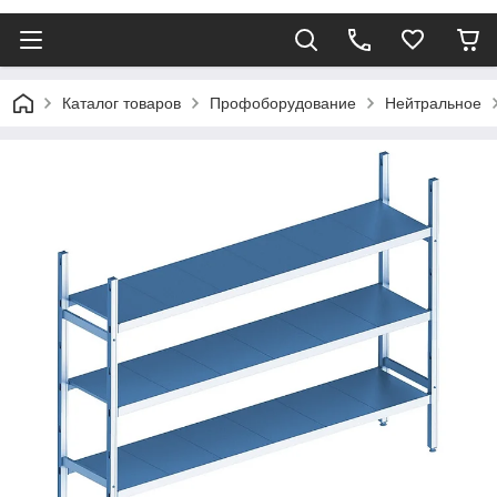
Каталог товаров
Профоборудование
Нейтральное