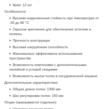
Крюк: 12 шт.
Особенности:
Высокая коррозионная стойкость при температуре от
-30 до 80 °С
Скрытые крепления для обеспечения эстетики и
гигиены
Прочность конструкции
Высокая нагрузочная способность
Максимально эффективное использование
пространства
Возможность компоновки с дополнительными
линейной и угловой секциями
Возможность мытья полок в посудомоечной машине
Дополнительные характеристики:
Общая длина полок: 1300 мм
Шаг регулировки полок: 150 мм
Опции (заказываются отдельно):
Цветовое решение полок