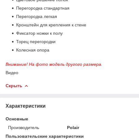
Перегородка стандартная
Перегородка легкая
Кронштейн для крепления к стене
Фиксатор ножки к полу
Торец перегородки
Колесная опора
Внимание! На фото модель другого размера.
Видео
Скрыть
Характеристики
Основные
Производитель
Polair
Пользовательские характеристики