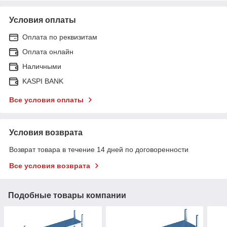
Условия оплаты
Оплата по реквизитам
Оплата онлайн
Наличными
KASPI BANK
Все условия оплаты
Условия возврата
Возврат товара в течение 14 дней по договоренности
Все условия возврата
Подобные товары компании