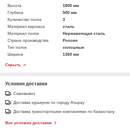
Высота
1800 мм
Глубина
500 мм
Количество полок
3
Материал карскаса
сталь
Материал полок
Нержавеющая сталь
Страна производства
Россия
Тип полок
сплошные
Ширина
1360 мм
Скрыть
Условия доставки
Самовывоз
Доставка курьером по городу Атырау
Доставка транспортными компаниями по Казахстану
Все условия доставки