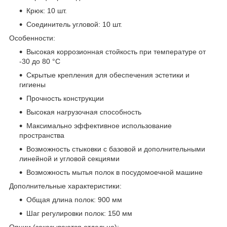
Крюк: 10 шт.
Соединитель угловой: 10 шт.
Особенности:
Высокая коррозионная стойкость при температуре от
-30 до 80 °С
Скрытые крепления для обеспечения эстетики и
гигиены
Прочность конструкции
Высокая нагрузочная способность
Максимально эффективное использование
пространства
Возможность стыковки с базовой и дополнительными
линейной и угловой секциями
Возможность мытья полок в посудомоечной машине
Дополнительные характеристики:
Общая длина полок: 900 мм
Шаг регулировки полок: 150 мм
Опции (заказываются отдельно):