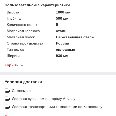
Пользовательские характеристики
Высота
1800 мм
Глубина
500 мм
Количество полок
5
Материал карскаса
сталь
Материал полок
Нержавеющая сталь
Страна производства
Россия
Тип полок
сплошные
Ширина
930 мм
Скрыть
Условия доставки
Самовывоз
Доставка курьером по городу Атырау
Доставка транспортными компаниями по Казахстану