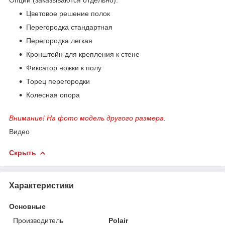
Цветовое решение полок
Перегородка стандартная
Перегородка легкая
Кронштейн для крепления к стене
Фиксатор ножки к полу
Торец перегородки
Колесная опора
Внимание! На фото модель другого размера.
Видео
Скрыть
Характеристики
Основные
Производитель
Polair