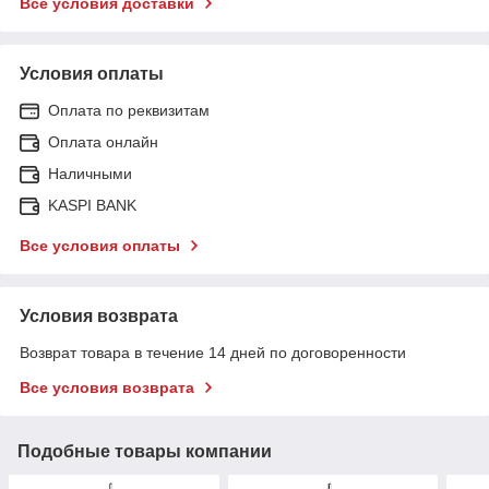
Все условия доставки
Условия оплаты
Оплата по реквизитам
Оплата онлайн
Наличными
KASPI BANK
Все условия оплаты
Условия возврата
Возврат товара в течение 14 дней по договоренности
Все условия возврата
Подобные товары компании