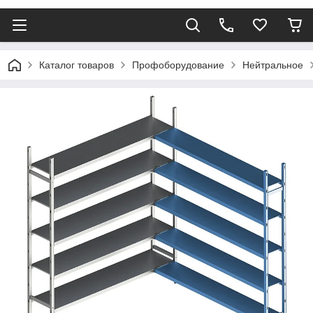
Каталог товаров
Профоборудование
Нейтральное