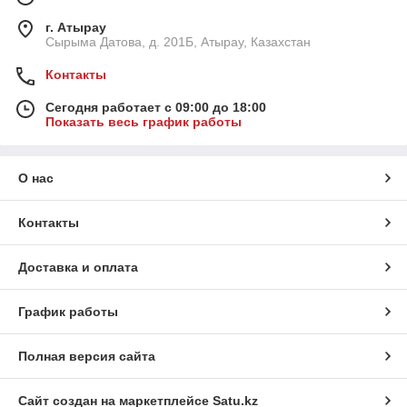
г. Атырау
Сырыма Датова, д. 201Б, Атырау, Казахстан
Контакты
Сегодня работает с 09:00 до 18:00
Показать весь график работы
О нас
Контакты
Доставка и оплата
График работы
Полная версия сайта
Сайт создан на маркетплейсе
Satu.kz