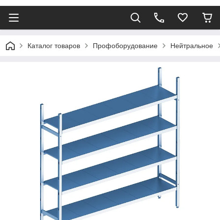
Каталог товаров
Профоборудование
Нейтральное