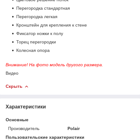
Перегородка стандартная
Перегородка легкая
Кронштейн для крепления к стене
Фиксатор ножки к полу
Торец перегородки
Колесная опора
Внимание! На фото модель другого размера.
Видео
Скрыть
Характеристики
Основные
Производитель
Polair
Пользовательские характеристики