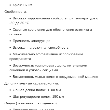
Крюк: 16 шт.
Особенности:
Высокая коррозионная стойкость при температуре от
-30 до 80 °С
Скрытые крепления для обеспечения эстетики и
гигиены
Прочность конструкции
Высокая нагрузочная способность
Максимально эффективное использование
пространства
Возможность компоновки с дополнительными
линейной и угловой секциями
Возможность мытья полок в посудомоечной машине
Дополнительные характеристики:
Общая длина полок: 1100 мм
Шаг регулировки полок: 150 мм
Опции (заказываются отдельно):
Цветовое решение полок