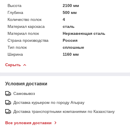
Высота
2100 мм
Глубина
500 мм
Количество полок
4
Материал карскаса
сталь
Материал полок
Нержавеющая сталь
Страна производства
Россия
Тип полок
сплошные
Ширина
1160 мм
Скрыть
Условия доставки
Самовывоз
Доставка курьером по городу Атырау
Доставка транспортными компаниями по Казахстану
Все условия доставки