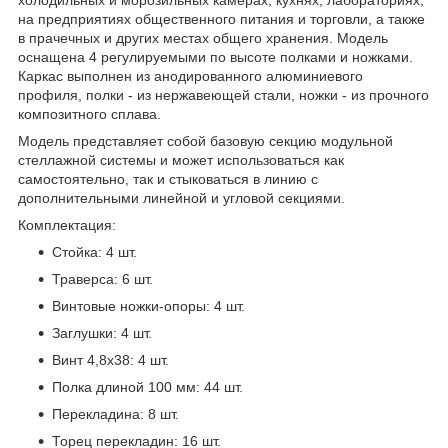
на предприятиях общественного питания и торговли, а также
в прачечных и других местах общего хранения. Модель
оснащена 4 регулируемыми по высоте полками и ножками.
Каркас выполнен из анодированного алюминиевого
профиля, полки - из нержавеющей стали, ножки - из прочного
композитного сплава.
Модель представляет собой базовую секцию модульной
стеллажной системы и может использоваться как
самостоятельно, так и стыковаться в линию с
дополнительными линейной и угловой секциями.
Комплектация:
Стойка: 4 шт.
Траверса: 6 шт.
Винтовые ножки-опоры: 4 шт.
Заглушки: 4 шт.
Винт 4,8x38: 4 шт.
Полка длиной 100 мм: 44 шт.
Перекладина: 8 шт.
Торец перекладин: 16 шт.