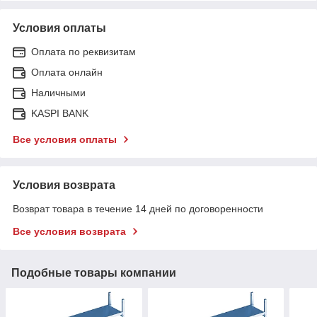
Условия оплаты
Оплата по реквизитам
Оплата онлайн
Наличными
KASPI BANK
Все условия оплаты
Условия возврата
Возврат товара в течение 14 дней по договоренности
Все условия возврата
Подобные товары компании