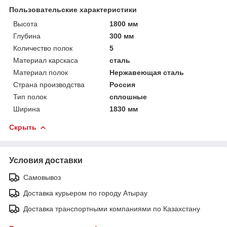
Пользовательские характеристики
Высота
1800 мм
Глубина
300 мм
Количество полок
5
Материал карскаса
сталь
Материал полок
Нержавеющая сталь
Страна производства
Россия
Тип полок
сплошные
Ширина
1830 мм
Скрыть
Условия доставки
Самовывоз
Доставка курьером по городу Атырау
Доставка транспортными компаниями по Казахстану