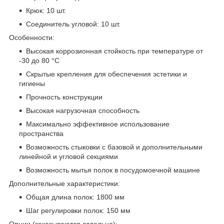
Крюк: 10 шт.
Соединитель угловой: 10 шт.
Особенности:
Высокая коррозионная стойкость при температуре от
-30 до 80 °С
Скрытые крепления для обеспечения эстетики и
гигиены
Прочность конструкции
Высокая нагрузочная способность
Максимально эффективное использование
пространства
Возможность стыковки с базовой и дополнительными
линейной и угловой секциями
Возможность мытья полок в посудомоечной машине
Дополнительные характеристики:
Общая длина полок: 1800 мм
Шаг регулировки полок: 150 мм
Опции (заказываются отдельно):