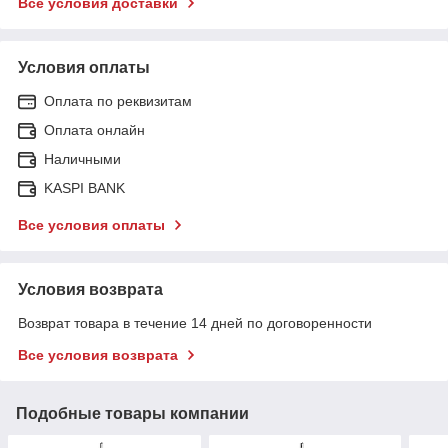
Все условия доставки
Условия оплаты
Оплата по реквизитам
Оплата онлайн
Наличными
KASPI BANK
Все условия оплаты
Условия возврата
Возврат товара в течение 14 дней по договоренности
Все условия возврата
Подобные товары компании