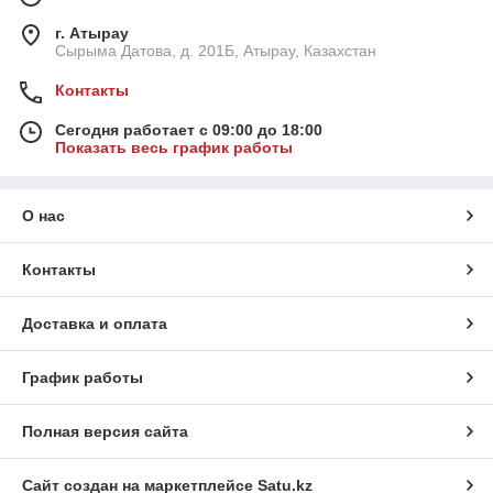
г. Атырау
Сырыма Датова, д. 201Б, Атырау, Казахстан
Контакты
Сегодня работает с 09:00 до 18:00
Показать весь график работы
О нас
Контакты
Доставка и оплата
График работы
Полная версия сайта
Сайт создан на маркетплейсе
Satu.kz