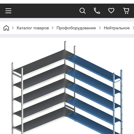
Каталог товаров
Профоборудование
Нейтральное