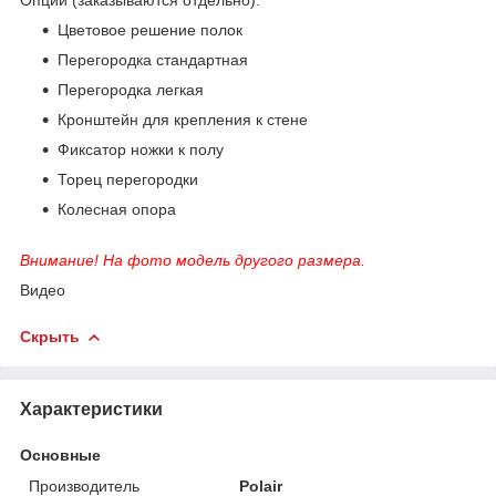
Цветовое решение полок
Перегородка стандартная
Перегородка легкая
Кронштейн для крепления к стене
Фиксатор ножки к полу
Торец перегородки
Колесная опора
Внимание! На фото модель другого размера.
Видео
Скрыть
Характеристики
Основные
Производитель
Polair