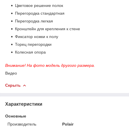
Цветовое решение полок
Перегородка стандартная
Перегородка легкая
Кронштейн для крепления к стене
Фиксатор ножки к полу
Торец перегородки
Колесная опора
Внимание! На фото модель другого размера.
Видео
Скрыть
Характеристики
Основные
Производитель
Polair