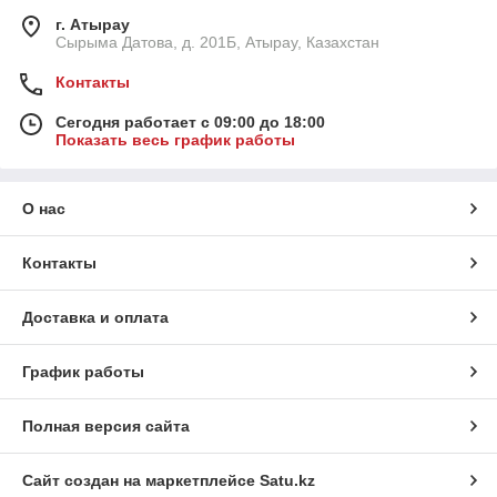
г. Атырау
Сырыма Датова, д. 201Б, Атырау, Казахстан
Контакты
Сегодня работает с 09:00 до 18:00
Показать весь график работы
О нас
Контакты
Доставка и оплата
График работы
Полная версия сайта
Сайт создан на маркетплейсе
Satu.kz