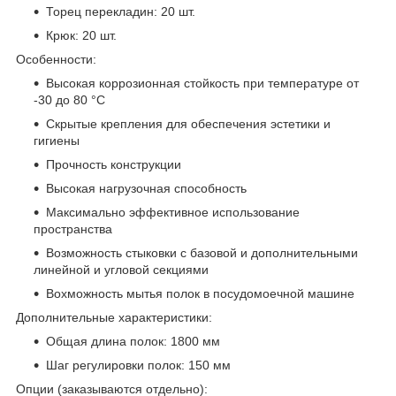
Торец перекладин: 20 шт.
Крюк: 20 шт.
Особенности:
Высокая коррозионная стойкость при температуре от
-30 до 80 °С
Скрытые крепления для обеспечения эстетики и
гигиены
Прочность конструкции
Высокая нагрузочная способность
Максимально эффективное использование
пространства
Возможность стыковки с базовой и дополнительными
линейной и угловой секциями
Вохможность мытья полок в посудомоечной машине
Дополнительные характеристики:
Общая длина полок: 1800 мм
Шаг регулировки полок: 150 мм
Опции (заказываются отдельно):