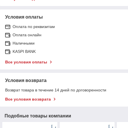
Условия оплаты
Оплата по реквизитам
Оплата онлайн
Наличными
KASPI BANK
Все условия оплаты
Условия возврата
Возврат товара в течение 14 дней по договоренности
Все условия возврата
Подобные товары компании