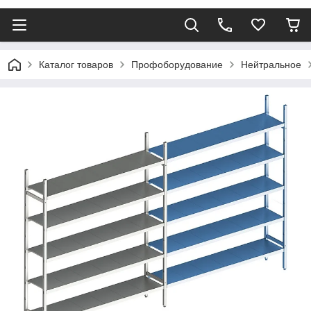
Каталог товаров
Профоборудование
Нейтральное