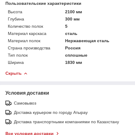
Пользовательские характеристики
Высота
2100 мм
Глубина
300 мм
Количество полок
5
Материал карскаса
сталь
Материал полок
Нержавеющая сталь
Страна производства
Россия
Тип полок
сплошные
Ширина
1830 мм
Скрыть
Условия доставки
Самовывоз
Доставка курьером по городу Атырау
Доставка транспортными компаниями по Казахстану
Все условия доставки