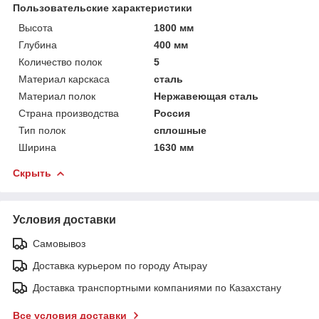
Пользовательские характеристики
Высота
1800 мм
Глубина
400 мм
Количество полок
5
Материал карскаса
сталь
Материал полок
Нержавеющая сталь
Страна производства
Россия
Тип полок
сплошные
Ширина
1630 мм
Скрыть
Условия доставки
Самовывоз
Доставка курьером по городу Атырау
Доставка транспортными компаниями по Казахстану
Все условия доставки