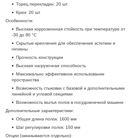
Торец перекладин: 20 шт.
Крюк: 20 шт.
Особенности:
Высокая коррозионная стойкость при температуре от
-30 до 80 °С
Скрытые крепления для обеспечения эстетики и
гигиены
Прочность конструкции
Высокая нагрузочная способность
Максимально эффективное использование
пространства
Возможность стыковки с базовой и дополнительными
линейной и угловой секциями
Вохможность мытья полок в посудомоечной машине
Дополнительные характеристики:
Общая длина полок: 1600 мм
Шаг регулировки полок: 150 мм
Опции (заказываются отдельно):