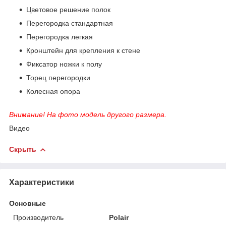
Цветовое решение полок
Перегородка стандартная
Перегородка легкая
Кронштейн для крепления к стене
Фиксатор ножки к полу
Торец перегородки
Колесная опора
Внимание! На фото модель другого размера.
Видео
Скрыть
Характеристики
Основные
Производитель
Polair