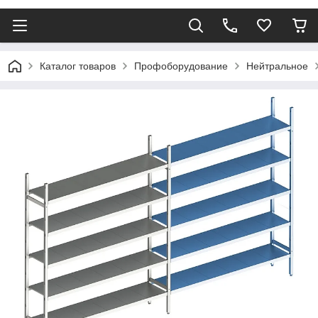
Каталог товаров
Профоборудование
Нейтральное