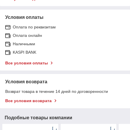
Условия оплаты
Оплата по реквизитам
Оплата онлайн
Наличными
KASPI BANK
Все условия оплаты
Условия возврата
Возврат товара в течение 14 дней по договоренности
Все условия возврата
Подобные товары компании