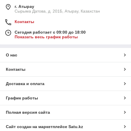
г. Атырау
Сырыма Датова, д. 201Б, Атырау, Казахстан
Контакты
Сегодня работает с 09:00 до 18:00
Показать весь график работы
О нас
Контакты
Доставка и оплата
График работы
Полная версия сайта
Сайт создан на маркетплейсе
Satu.kz