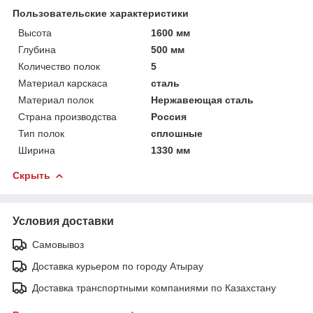
Пользовательские характеристики
Высота
1600 мм
Глубина
500 мм
Количество полок
5
Материал карскаса
сталь
Материал полок
Нержавеющая сталь
Страна производства
Россия
Тип полок
сплошные
Ширина
1330 мм
Скрыть
Условия доставки
Самовывоз
Доставка курьером по городу Атырау
Доставка транспортными компаниями по Казахстану