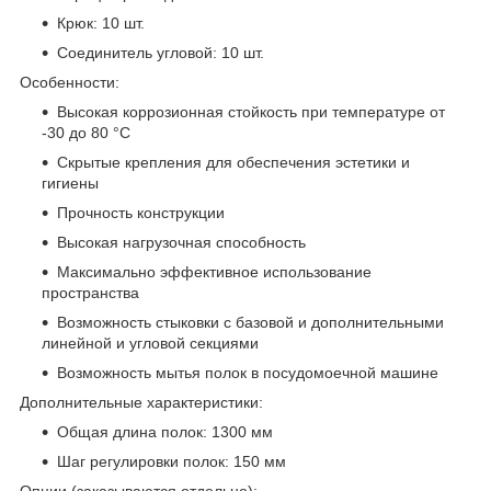
Крюк: 10 шт.
Соединитель угловой: 10 шт.
Особенности:
Высокая коррозионная стойкость при температуре от
-30 до 80 °С
Скрытые крепления для обеспечения эстетики и
гигиены
Прочность конструкции
Высокая нагрузочная способность
Максимально эффективное использование
пространства
Возможность стыковки с базовой и дополнительными
линейной и угловой секциями
Возможность мытья полок в посудомоечной машине
Дополнительные характеристики:
Общая длина полок: 1300 мм
Шаг регулировки полок: 150 мм
Опции (заказываются отдельно):