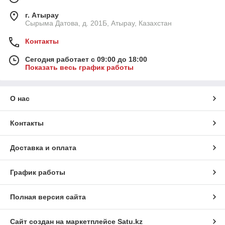
г. Атырау
Сырыма Датова, д. 201Б, Атырау, Казахстан
Контакты
Сегодня работает с 09:00 до 18:00
Показать весь график работы
О нас
Контакты
Доставка и оплата
График работы
Полная версия сайта
Сайт создан на маркетплейсе
Satu.kz