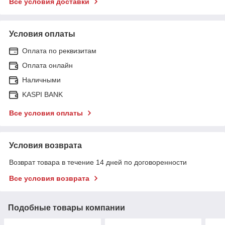
Все условия доставки
Условия оплаты
Оплата по реквизитам
Оплата онлайн
Наличными
KASPI BANK
Все условия оплаты
Условия возврата
Возврат товара в течение 14 дней по договоренности
Все условия возврата
Подобные товары компании