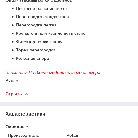
Цветовое решение полок
Перегородка стандартная
Перегородка легкая
Кронштейн для крепления к стене
Фиксатор ножки к полу
Торец перегородки
Колесная опора
Внимание! На фото модель другого размера.
Видео
Скрыть
Характеристики
Основные
Производитель
Polair