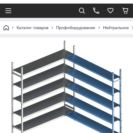
Каталог товаров
Профоборудование
Нейтральное