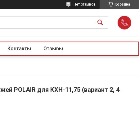
Нет отзывов,
Корзина
Контакты
Отзывы
жей POLAIR для КХН-11,75 (вариант 2, 4