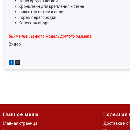
Перегородка легкая
Кронштейн для крепления к стене
Фиксатор ножки к полу
Торец перегородки
Колесная опора
Внимание! На фото модель другого размера.
Видео
Главное меню
Полезная
Главная страница
Доставка и о