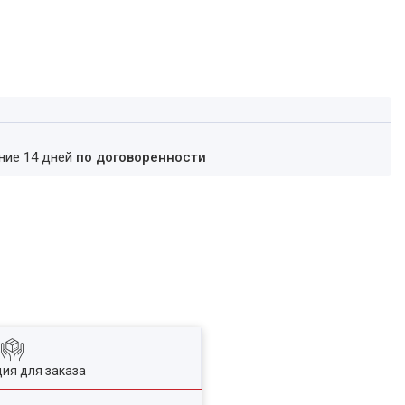
ение 14 дней
по договоренности
ия для заказа