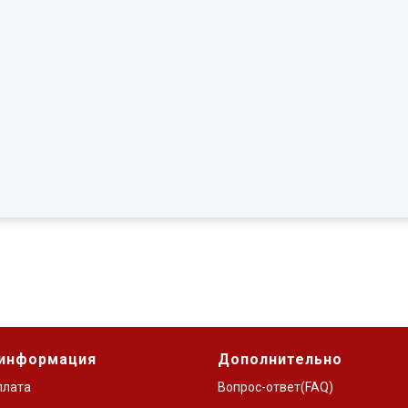
 информация
Дополнительно
плата
Вопрос-ответ(FAQ)