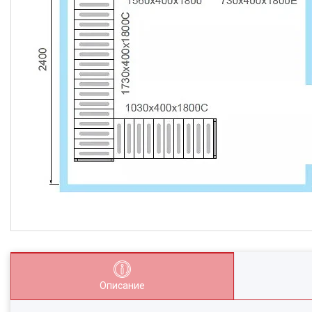
Описание