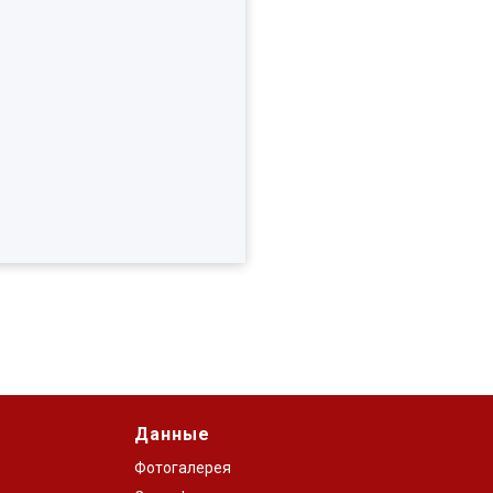
Данные
Фотогалерея