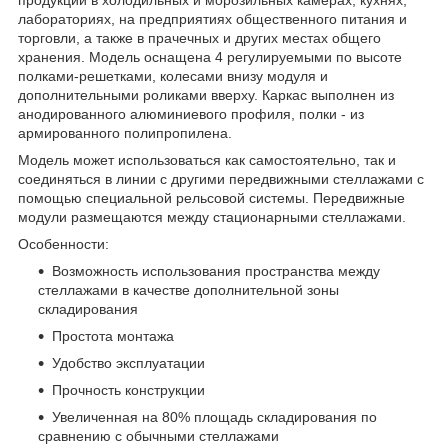
лабораториях, на предприятиях общественного питания и
торговли, а также в прачечных и других местах общего
хранения. Модель оснащена 4 регулируемыми по высоте
полками-решетками, колесами внизу модуля и
дополнительными роликами вверху. Каркас выполнен из
анодированного алюминиевого профиля, полки - из
армированного полипропилена.
Модель может использоваться как самостоятельно, так и
соединяться в линии с другими передвижными стеллажами с
помощью специальной рельсовой системы. Передвижные
модули размещаются между стационарными стеллажами.
Особенности:
Возможность использования пространства между
стеллажами в качестве дополнительной зоны
складирования
Простота монтажа
Удобство эксплуатации
Прочность конструкции
Увеличенная на 80% площадь складирования по
сравнению с обычными стеллажами