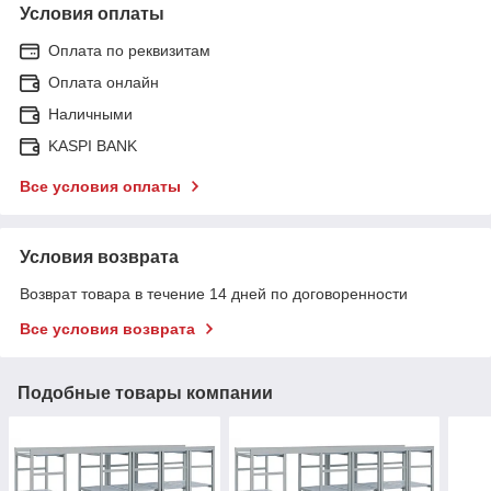
Условия оплаты
Оплата по реквизитам
Оплата онлайн
Наличными
KASPI BANK
Все условия оплаты
Условия возврата
Возврат товара в течение 14 дней по договоренности
Все условия возврата
Подобные товары компании