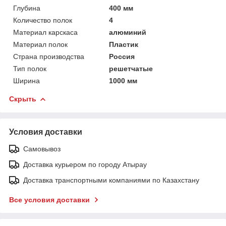
Глубина
400 мм
Количество полок
4
Материал карскаса
алюминий
Материал полок
Пластик
Страна производства
Россия
Тип полок
решетчатые
Ширина
1000 мм
Скрыть
Условия доставки
Самовывоз
Доставка курьером по городу Атырау
Доставка транспортными компаниями по Казахстану
Все условия доставки