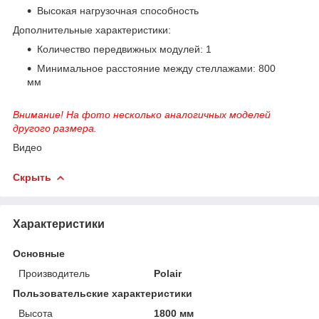
Высокая нагрузочная способность
Дополнительные характеристики:
Количество передвижных модулей: 1
Минимальное расстояние между стеллажами: 800
мм
Внимание! На фото несколько аналогичных моделей
другого размера.
Видео
Скрыть
Характеристики
Основные
Производитель
Polair
Пользовательские характеристики
Высота
1800 мм