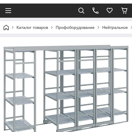
Каталог товаров
Профоборудование
Нейтральное