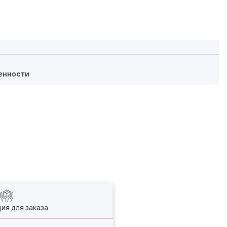
енности
ия для заказа