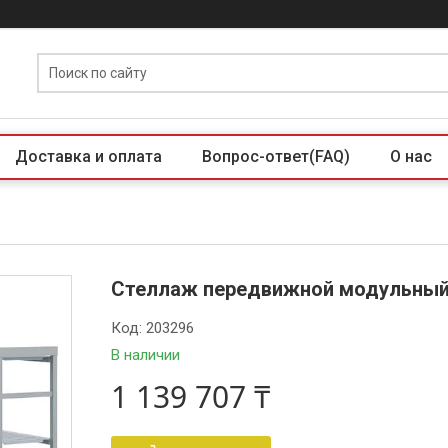
Доставка и оплата
Вопрос-ответ(FAQ)
О нас
Стеллаж передвижной модульный 
Код:
203296
В наличии
1 139 707 ₸