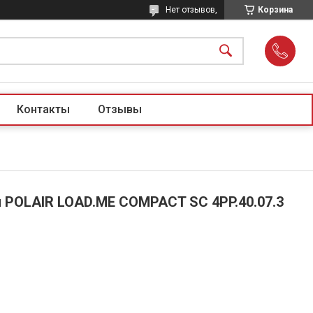
Нет отзывов,
Корзина
Контакты
Отзывы
POLAIR LOAD.ME COMPACT SC 4PP.40.07.3