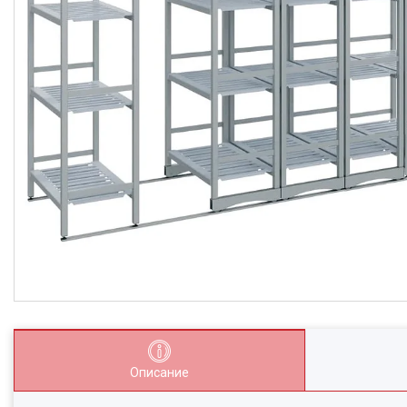
Описание