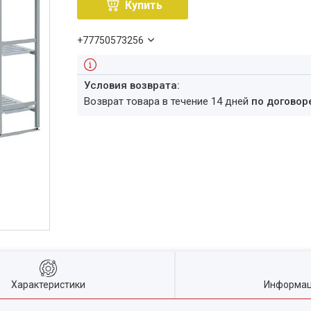
Купить
+77750573256
возврат товара в течение 14 дней
по договор
Характеристики
Информац