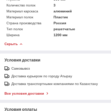
Количество полок
3
Материал карскаса
алюминий
Материал полок
Пластик
Страна производства
Россия
Тип полок
решетчатые
Ширина
1200 мм
Скрыть
Условия доставки
Самовывоз
Доставка курьером по городу Атырау
Доставка транспортными компаниями по Казахстану
Все условия доставки
Условия оплаты