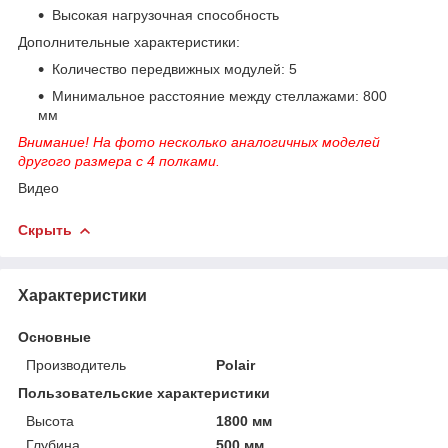
Высокая нагрузочная способность
Дополнительные характеристики:
Количество передвижных модулей: 5
Минимальное расстояние между стеллажами: 800
мм
Внимание! На фото несколько аналогичных моделей
другого размера с 4 полками.
Видео
Скрыть
Характеристики
Основные
Производитель
Polair
Пользовательские характеристики
Высота
1800 мм
Глубина
500 мм