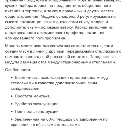
кухнях, лабораториях, на предприятиях общественного
питания и торговли, а также в прачечных и других местах
общего хранения. Модель оснащена 3 регулируемыми по
высоте полками-решетками, колесами внизу модуля и
дополнительными роликами вверху. Каркас выполнен из
анодированного алюминиевого профиля, полки - из
армированного полипропилена.
Модель может использоваться как самостоятельно, так и
соединяться в линии с другими передвижными стеллажами с
помощью специальной рельсовой системы. Передвижные
модули размещаются между стационарными стеллажами.
Особенности:
Возможность использования пространства между
стеллажами в качестве дополнительной зоны
складирования
Простота монтажа
Удобство эксплуатации
Прочность конструкции
Увеличенная на 80% площадь складирования по
сравнению с обычными стеллажами