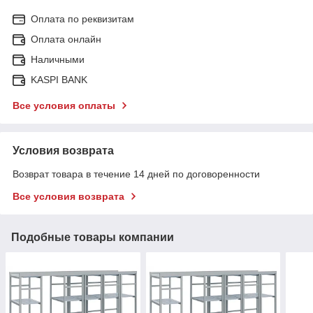
Оплата по реквизитам
Оплата онлайн
Наличными
KASPI BANK
Все условия оплаты
Условия возврата
Возврат товара в течение 14 дней по договоренности
Все условия возврата
Подобные товары компании