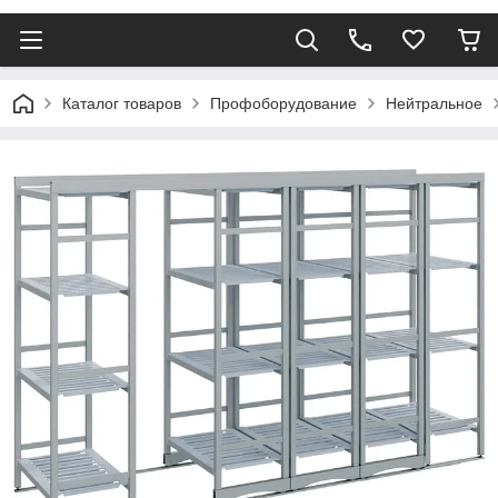
Каталог товаров
Профоборудование
Нейтральное