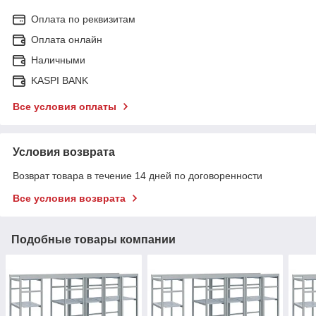
Оплата по реквизитам
Оплата онлайн
Наличными
KASPI BANK
Все условия оплаты
Условия возврата
Возврат товара в течение 14 дней по договоренности
Все условия возврата
Подобные товары компании