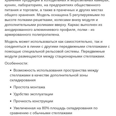
кухнях, лабораториях, на предприятиях общественного
питания и торговли, а также в прачечных и других местах
общего хранения. Модель оснащена 5 регулируемыми по
высоте полками-решетками, колесами внизу модуля и
дополнительными роликами вверху. Каркас выполнен из
анодированного алюминиевого профиля, полки - из
армированного полипропилена.
Модель может использоваться как самостоятельно, так и
соединяться в линии с другими передвижными стеллажами с
помощью специальной рельсовой системы. Передвижные
модули размещаются между стационарными стеллажами.
Особенности:
Возможность использования пространства между
стеллажами в качестве дополнительной зоны
складирования
Простота монтажа
Удобство эксплуатации
Прочность конструкции
Увеличенная на 80% площадь складирования по
сравнению с обычными стеллажами