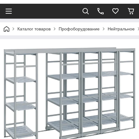
Каталог товаров
Профоборудование
Нейтральное