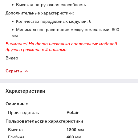
Высокая нагрузочная способность
Дополнительные характеристики:
Количество передвижных модулей: 6
Минимальное расстояние между стеллажами: 800
мм
Внимание! На фото несколько аналогичных моделей
другого размера с 4 полками.
Видео
Скрыть
Характеристики
Основные
Производитель
Polair
Пользовательские характеристики
Высота
1800 мм
Глубина
400 мм