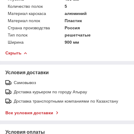
Количество полок
5
Материал карскаса
алюминий
Материал полок
Пластик
Страна производства
Россия
Тип полок
решетчатые
Ширина
900 мм
Скрыть
Условия доставки
Самовывоз
Доставка курьером по городу Атырау
Доставка транспортными компаниями по Казахстану
Все условия доставки
Условия оплаты