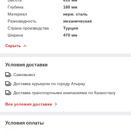
Глубина
180 мм
Материал
нерж. сталь
Разновидность
механическая
Страна производства
Турция
Ширина
470 мм
Скрыть
Условия доставки
Самовывоз
Доставка курьером по городу Атырау
Доставка транспортными компаниями по Казахстану
Все условия доставки
Условия оплаты