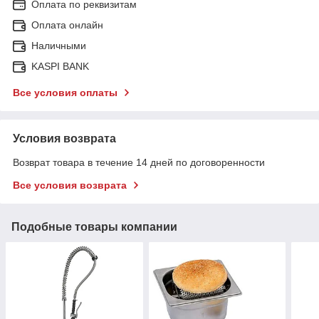
Оплата по реквизитам
Оплата онлайн
Наличными
KASPI BANK
Все условия оплаты
Условия возврата
Возврат товара в течение 14 дней по договоренности
Все условия возврата
Подобные товары компании