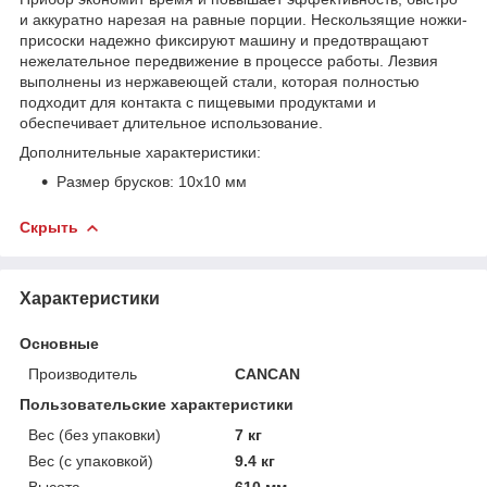
и аккуратно нарезая на равные порции. Нескользящие ножки-
присоски надежно фиксируют машину и предотвращают
нежелательное передвижение в процессе работы. Лезвия
выполнены из нержавеющей стали, которая полностью
подходит для контакта с пищевыми продуктами и
обеспечивает длительное использование.
Дополнительные характеристики:
Размер брусков: 10х10 мм
Скрыть
Характеристики
Основные
Производитель
CANCAN
Пользовательские характеристики
Вес (без упаковки)
7 кг
Вес (с упаковкой)
9.4 кг
Высота
610 мм