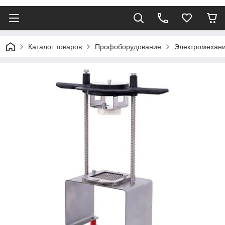
Каталог товаров
Профоборудование
Электромехани