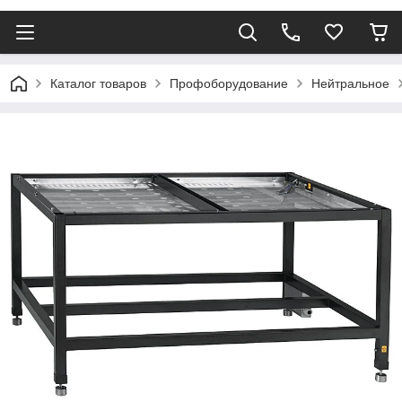
Каталог товаров
Профоборудование
Нейтральное