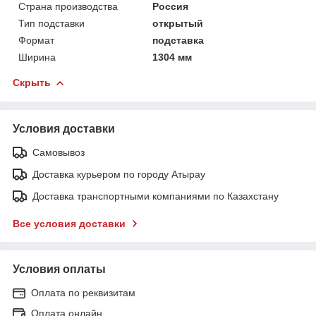
Страна производства
Россия
Тип подставки
открытый
Формат
подставка
Ширина
1304 мм
Скрыть
Условия доставки
Самовывоз
Доставка курьером по городу Атырау
Доставка транспортными компаниями по Казахстану
Все условия доставки
Условия оплаты
Оплата по реквизитам
Оплата онлайн