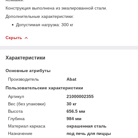
Конструкция выполнена из эмалированной стали.
Дополнительные характеристики:
Допустимая нагрузка: 300 кг
Скрыть
Характеристики
Основные атрибуты
Производитель
Abat
Пользовательские характеристики
Артикул
21000002355
Вес (без упаковки)
30 кг
Высота
656.5 мм
Глубина
984 мм
Материал каркаса
окрашенная сталь
Назначение
под печь для пиццы