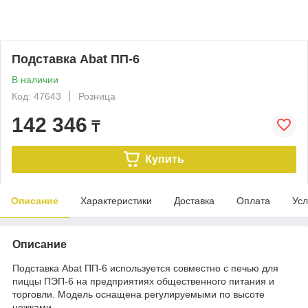
Подставка Abat ПП-6
В наличии
Код: 47643
Розница
142 346
₸
Купить
Описание
Характеристики
Доставка
Оплата
Усл
Описание
Подставка Abat ПП-6 используется совместно с печью для
пиццы ПЭП-6 на предприятиях общественного питания и
торговли. Модель оснащена регулируемыми по высоте
ножками.