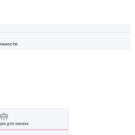
енности
ия для заказа