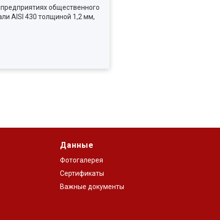
а предприятиях общественного
и AISI 430 толщиной 1,2 мм,
Данные
Фотогалерея
Сертификаты
Важные документы