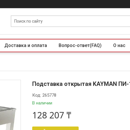
Доставка и оплата
Вопрос-ответ(FAQ)
О нас
Подставка открытая KAYMAN ПИ-1
Код:
265778
В наличии
128 207 ₸