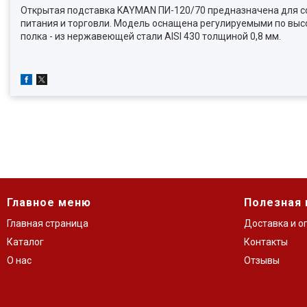
Открытая подставка KAYMAN ПИ-120/70 предназначена для со
питания и торговли. Модель оснащена регулируемыми по высо
полка - из нержавеющей стали AISI 430 толщиной 0,8 мм.
Главное меню
Полезная
Главная страница
Доставка и о
Каталог
Контакты
О нас
Отзывы