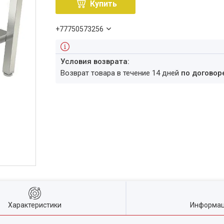
Купить
+77750573256
возврат товара в течение 14 дней
по договор
Характеристики
Информац