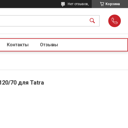
Нет отзывов,
Корзина
Контакты
Отзывы
20/70 для Tatra