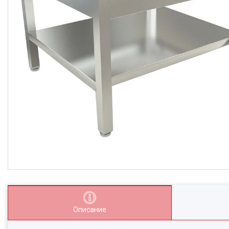
Описание