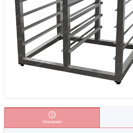
Описание