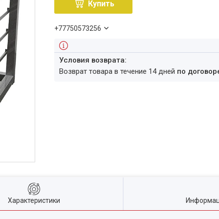
Купить
+77750573256
возврат товара в течение 14 дней
по договор
Характеристики
Информац