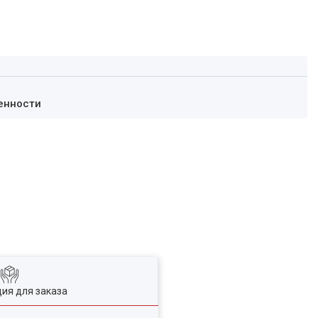
енности
ия для заказа