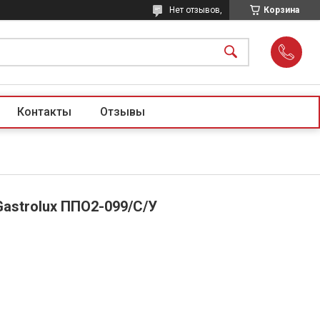
Нет отзывов,
Корзина
Контакты
Отзывы
astrolux ППО2-099/С/У