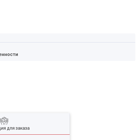
енности
ия для заказа