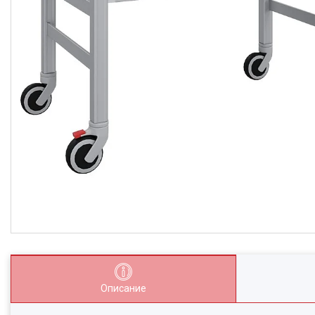
Описание