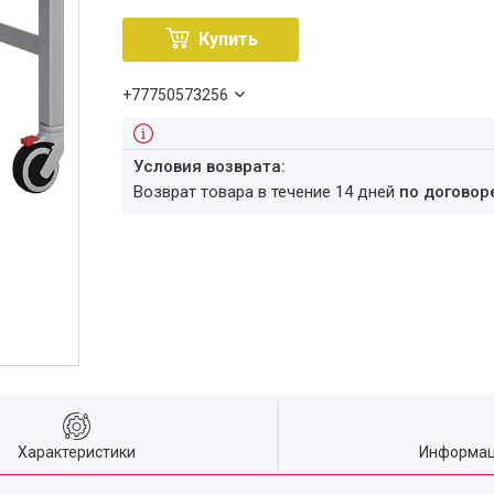
Купить
+77750573256
возврат товара в течение 14 дней
по договор
Характеристики
Информац