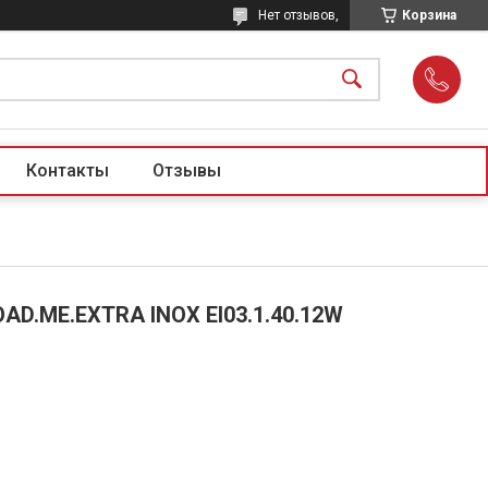
Нет отзывов,
Корзина
Контакты
Отзывы
AD.ME.EXTRA INOX ЕI03.1.40.12W