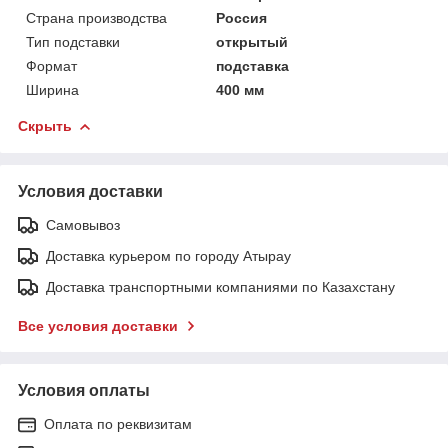
Страна производства
Россия
Тип подставки
открытый
Формат
подставка
Ширина
400 мм
Скрыть
Условия доставки
Самовывоз
Доставка курьером по городу Атырау
Доставка транспортными компаниями по Казахстану
Все условия доставки
Условия оплаты
Оплата по реквизитам