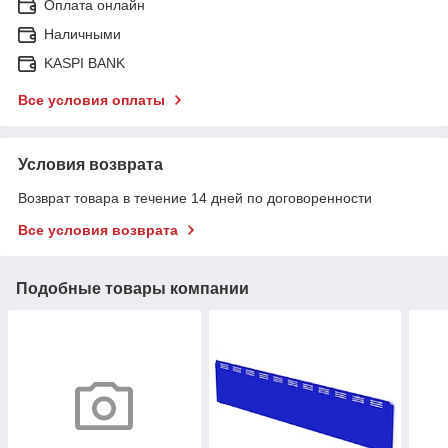
Оплата онлайн
Наличными
KASPI BANK
Все условия оплаты
Условия возврата
Возврат товара в течение 14 дней по договоренности
Все условия возврата
Подобные товары компании