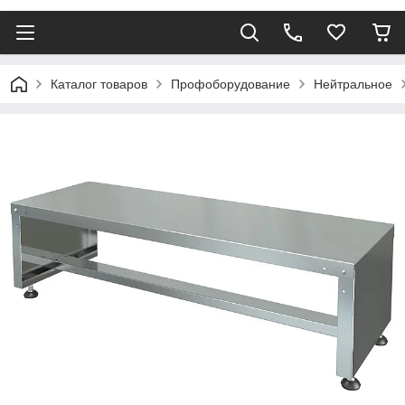
Каталог товаров
Профоборудование
Нейтральное