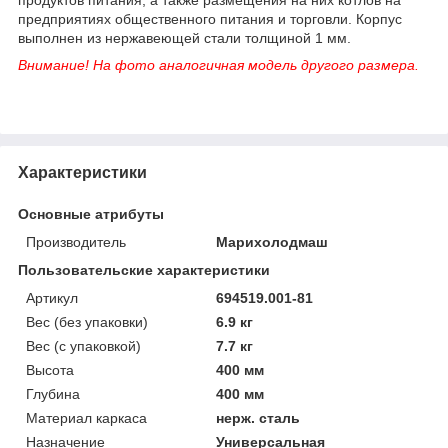
предприятиях общественного питания и торговли. Корпус
выполнен из нержавеющей стали толщиной 1 мм.
Внимание! На фото аналогичная модель другого размера.
Характеристики
Основные атрибуты
Производитель
Марихолодмаш
Пользовательские характеристики
Артикул
694519.001-81
Вес (без упаковки)
6.9 кг
Вес (с упаковкой)
7.7 кг
Высота
400 мм
Глубина
400 мм
Материал каркаса
нерж. сталь
Назначение
Универсальная