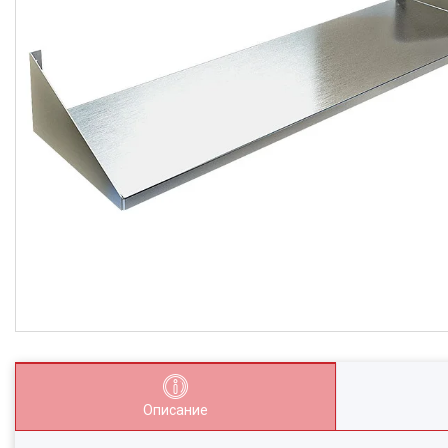
Описание