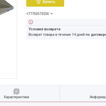
Купить
+77750573256
возврат товара в течение 14 дней
по договор
Характеристики
Информац