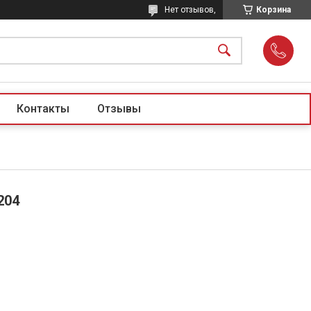
Нет отзывов,
Корзина
Контакты
Отзывы
204