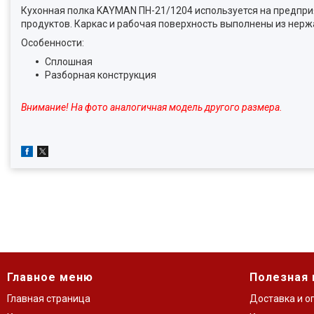
Кухонная полка KAYMAN ПН-21/1204 используется на предприя
продуктов. Каркас и рабочая поверхность выполнены из нерж
Особенности:
Сплошная
Разборная конструкция
Внимание! На фото аналогичная модель другого размера.
Главное меню
Полезная
Главная страница
Доставка и о