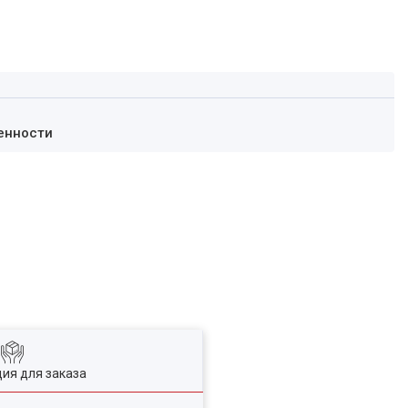
енности
ия для заказа