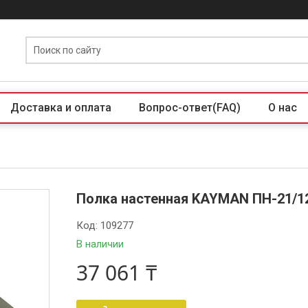
Доставка и оплата
Вопрос-ответ(FAQ)
О нас
Полка настенная KAYMAN ПН-21/1
Код:
109277
В наличии
37 061 ₸