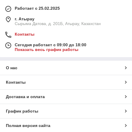
Работает с 25.02.2025
г. Атырау
Сырыма Датова, д. 201Б, Атырау, Казахстан
Контакты
Сегодня работает с 09:00 до 18:00
Показать весь график работы
О нас
Контакты
Доставка и оплата
График работы
Полная версия сайта