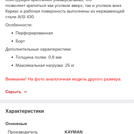
позволяет крепиться как уголком вверх, так и уголком вниз.
Каркас и рабочая поверхность выполнены из нержавеющей
стали AISI 430.
Особенности:
Перфорированная
Борт
Дополнительные характеристики:
Толщина полки: 0,8 мм
Максимальная нагрузка: 25 кг
Внимание! На фото аналогичная модель другого размера.
Скрыть
Характеристики
Основные
Производитель
KAYMAN