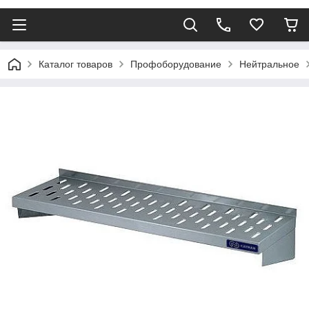
Каталог товаров
Профоборудование
Нейтральное