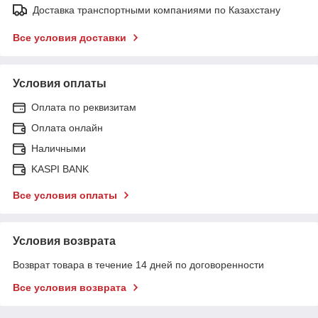
Доставка транспортными компаниями по Казахстану
Все условия доставки
Условия оплаты
Оплата по реквизитам
Оплата онлайн
Наличными
KASPI BANK
Все условия оплаты
Условия возврата
Возврат товара в течение 14 дней по договоренности
Все условия возврата