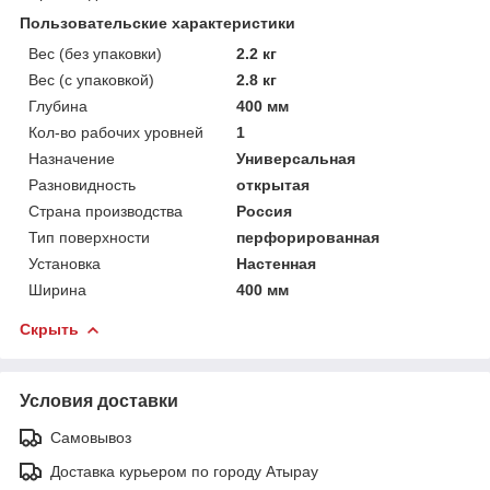
Пользовательские характеристики
Вес (без упаковки)
2.2 кг
Вес (с упаковкой)
2.8 кг
Глубина
400 мм
Кол-во рабочих уровней
1
Назначение
Универсальная
Разновидность
открытая
Страна производства
Россия
Тип поверхности
перфорированная
Установка
Настенная
Ширина
400 мм
Скрыть
Условия доставки
Самовывоз
Доставка курьером по городу Атырау