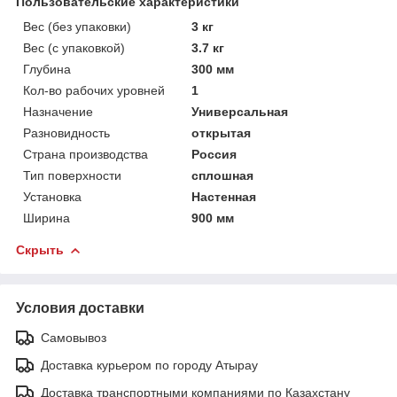
Пользовательские характеристики
Вес (без упаковки)
3 кг
Вес (с упаковкой)
3.7 кг
Глубина
300 мм
Кол-во рабочих уровней
1
Назначение
Универсальная
Разновидность
открытая
Страна производства
Россия
Тип поверхности
сплошная
Установка
Настенная
Ширина
900 мм
Скрыть
Условия доставки
Самовывоз
Доставка курьером по городу Атырау
Доставка транспортными компаниями по Казахстану