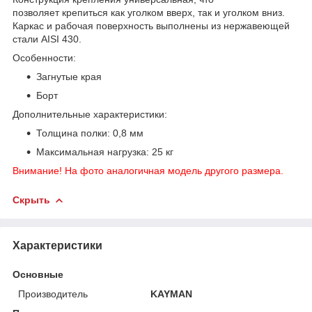
позволяет крепиться как уголком вверх, так и уголком вниз.
Каркас и рабочая поверхность выполнены из нержавеющей
стали AISI 430.
Особенности:
Загнутые края
Борт
Дополнительные характеристики:
Толщина полки: 0,8 мм
Максимальная нагрузка: 25 кг
Внимание! На фото аналогичная модель другого размера.
Скрыть
Характеристики
Основные
Производитель
KAYMAN