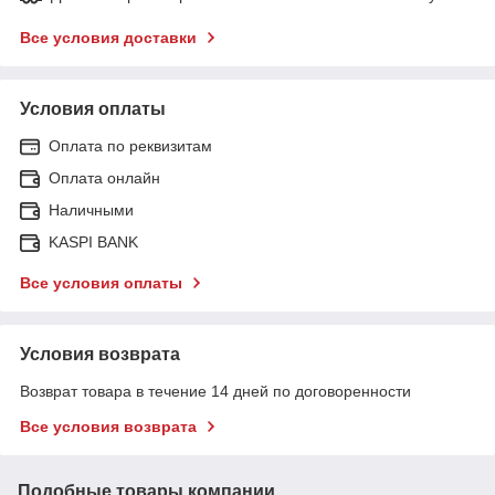
Все условия доставки
Условия оплаты
Оплата по реквизитам
Оплата онлайн
Наличными
KASPI BANK
Все условия оплаты
Условия возврата
Возврат товара в течение 14 дней по договоренности
Все условия возврата
Подобные товары компании