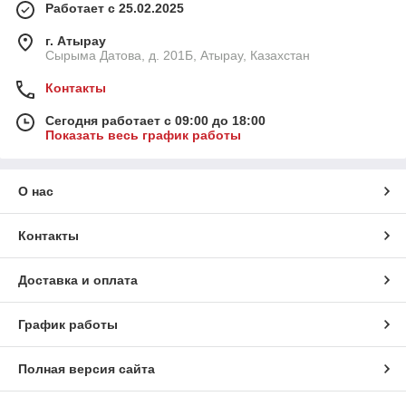
Работает с 25.02.2025
г. Атырау
Сырыма Датова, д. 201Б, Атырау, Казахстан
Контакты
Сегодня работает с 09:00 до 18:00
Показать весь график работы
О нас
Контакты
Доставка и оплата
График работы
Полная версия сайта