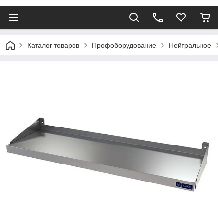
Каталог товаров
Профоборудование
Нейтральное