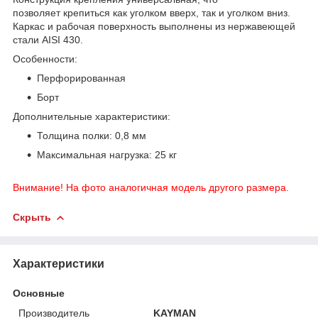
позволяет крепиться как уголком вверх, так и уголком вниз.
Каркас и рабочая поверхность выполнены из нержавеющей
стали AISI 430.
Особенности:
Перфорированная
Борт
Дополнительные характеристики:
Толщина полки: 0,8 мм
Максимальная нагрузка: 25 кг
Внимание! На фото аналогичная модель другого размера.
Скрыть
Характеристики
Основные
Производитель
KAYMAN