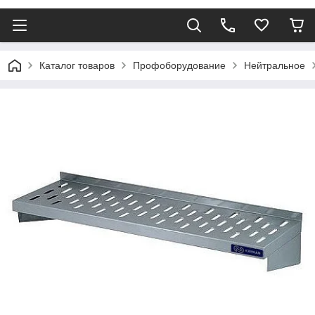
Каталог товаров
Профоборудование
Нейтральное