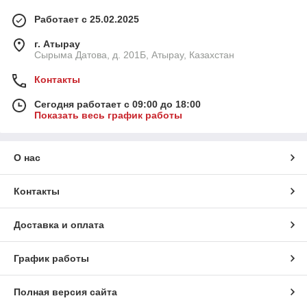
Работает с 25.02.2025
г. Атырау
Сырыма Датова, д. 201Б, Атырау, Казахстан
Контакты
Сегодня работает с 09:00 до 18:00
Показать весь график работы
О нас
Контакты
Доставка и оплата
График работы
Полная версия сайта