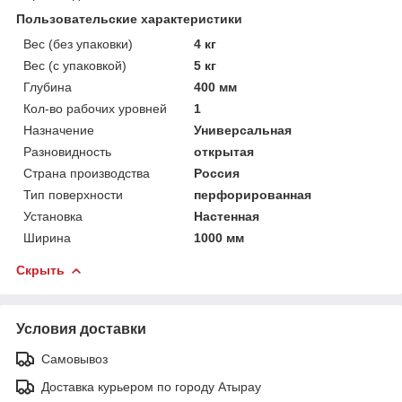
Пользовательские характеристики
Вес (без упаковки)
4 кг
Вес (с упаковкой)
5 кг
Глубина
400 мм
Кол-во рабочих уровней
1
Назначение
Универсальная
Разновидность
открытая
Страна производства
Россия
Тип поверхности
перфорированная
Установка
Настенная
Ширина
1000 мм
Скрыть
Условия доставки
Самовывоз
Доставка курьером по городу Атырау