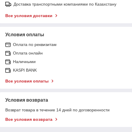
Доставка транспортными компаниями по Казахстану
Все условия доставки
Условия оплаты
Оплата по реквизитам
Оплата онлайн
Наличными
KASPI BANK
Все условия оплаты
Условия возврата
Возврат товара в течение 14 дней по договоренности
Все условия возврата