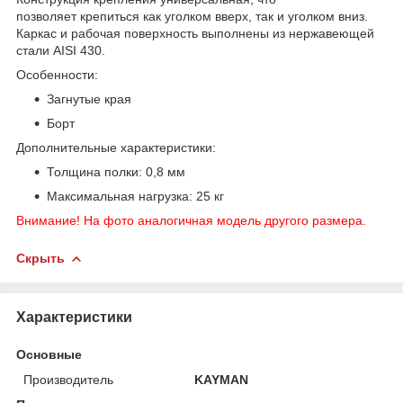
позволяет крепиться как уголком вверх, так и уголком вниз.
Каркас и рабочая поверхность выполнены из нержавеющей
стали AISI 430.
Особенности:
Загнутые края
Борт
Дополнительные характеристики:
Толщина полки: 0,8 мм
Максимальная нагрузка: 25 кг
Внимание! На фото аналогичная модель другого размера.
Скрыть
Характеристики
Основные
Производитель
KAYMAN