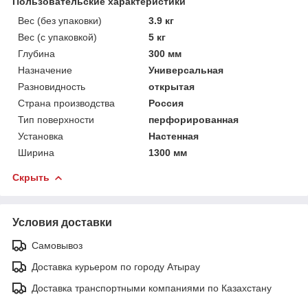
Пользовательские характеристики
Вес (без упаковки)
3.9 кг
Вес (с упаковкой)
5 кг
Глубина
300 мм
Назначение
Универсальная
Разновидность
открытая
Страна производства
Россия
Тип поверхности
перфорированная
Установка
Настенная
Ширина
1300 мм
Скрыть
Условия доставки
Самовывоз
Доставка курьером по городу Атырау
Доставка транспортными компаниями по Казахстану