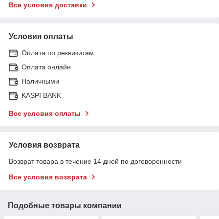
Все условия доставки
Условия оплаты
Оплата по реквизитам
Оплата онлайн
Наличными
KASPI BANK
Все условия оплаты
Условия возврата
Возврат товара в течение 14 дней по договоренности
Все условия возврата
Подобные товары компании