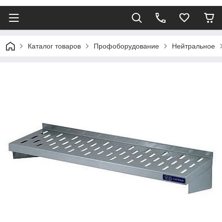
Каталог товаров
Профоборудование
Нейтральное