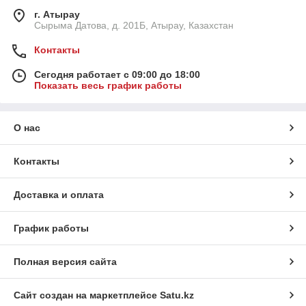
г. Атырау
Сырыма Датова, д. 201Б, Атырау, Казахстан
Контакты
Сегодня работает с 09:00 до 18:00
Показать весь график работы
О нас
Контакты
Доставка и оплата
График работы
Полная версия сайта
Сайт создан на маркетплейсе
Satu.kz