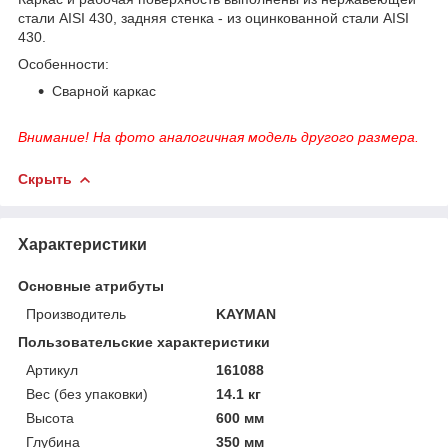
стали AISI 430, задняя стенка - из оцинкованной стали AISI
430.
Особенности:
Сварной каркас
Внимание! На фото аналогичная модель другого размера.
Скрыть
Характеристики
Основные атрибуты
Производитель
KAYMAN
Пользовательские характеристики
Артикул
161088
Вес (без упаковки)
14.1 кг
Высота
600 мм
Глубина
350 мм