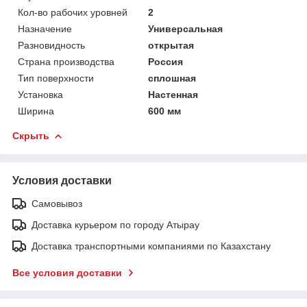
Кол-во рабочих уровней
2
Назначение
Универсальная
Разновидность
открытая
Страна производства
Россия
Тип поверхности
сплошная
Установка
Настенная
Ширина
600 мм
Скрыть
Условия доставки
Самовывоз
Доставка курьером по городу Атырау
Доставка транспортными компаниями по Казахстану
Все условия доставки