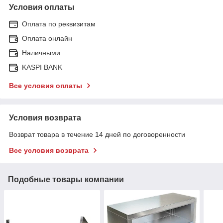
Условия оплаты
Оплата по реквизитам
Оплата онлайн
Наличными
KASPI BANK
Все условия оплаты
Условия возврата
Возврат товара в течение 14 дней по договоренности
Все условия возврата
Подобные товары компании