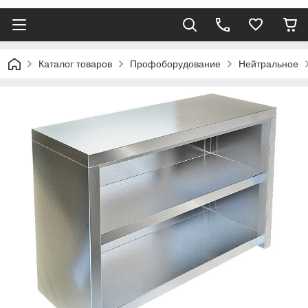
Каталог товаров
Профоборудование
Нейтральное