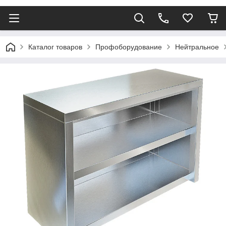
Каталог товаров
Профоборудование
Нейтральное