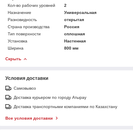
Кол-во рабочих уровней
2
Назначение
Универсальная
Разновидность
открытая
Страна производства
Россия
Тип поверхности
сплошная
Установка
Настенная
Ширина
800 мм
Скрыть
Условия доставки
Самовывоз
Доставка курьером по городу Атырау
Доставка транспортными компаниями по Казахстану
Все условия доставки