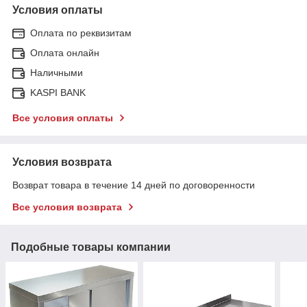
Условия оплаты
Оплата по реквизитам
Оплата онлайн
Наличными
KASPI BANK
Все условия оплаты
Условия возврата
Возврат товара в течение 14 дней по договоренности
Все условия возврата
Подобные товары компании