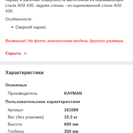
стали AISI 430, задняя стенка - из оцинкованной стали AISI
430.
Особенности:
Сварной каркас
Внимание! На фото аналогичная модель другого размера.
Скрыть
Характеристики
Основные
Производитель
KAYMAN
Пользовательские характеристики
Артикул
161089
Вес (без упаковки)
15.3 кг
Высота
600 мм
Глубина
350 мм