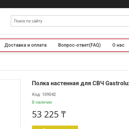
Доставка и оплата
Вопрос-ответ(FAQ)
О нас
Полка настенная для СВЧ Gastrolu
Код:
109042
В наличии
53 225 ₸