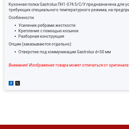
Кухонная полка Gastrolux ПН1-074.5/С/У предназначена для у
требующих специального температурного режима, на предпри
Особенности:
Усиление ребрами жесткости
Крепление с помощью косынок
Разборная конструкция
Опции (заказываются отдельно):
Отверстие под коммуникации Gastrolux d=50 мм
Внимание! Изображение товара может отличаться от оригинала