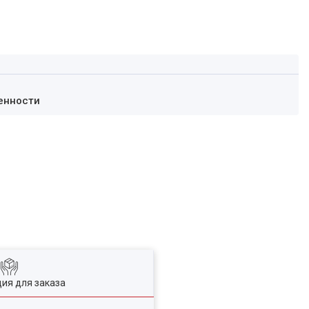
енности
ия для заказа