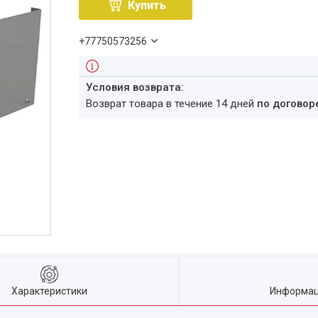
Купить
+77750573256
возврат товара в течение 14 дней
по договор
Характеристики
Информац