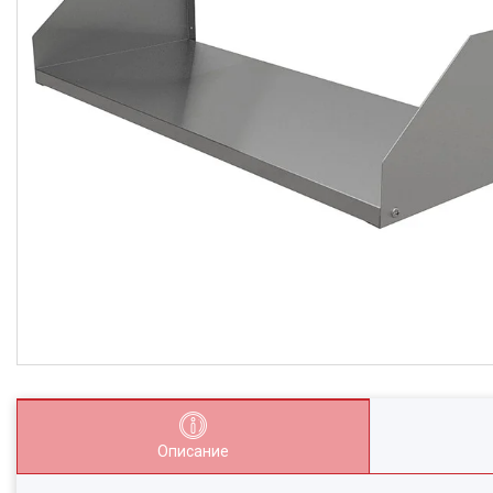
Описание