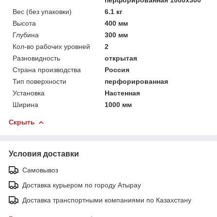
Вес (без упаковки)
6.1 кг
Высота
400 мм
Глубина
300 мм
Кол-во рабочих уровней
2
Разновидность
открытая
Страна производства
Россия
Тип поверхности
перфорированная
Установка
Настенная
Ширина
1000 мм
Скрыть
Условия доставки
Самовывоз
Доставка курьером по городу Атырау
Доставка транспортными компаниями по Казахстану