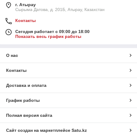
г. Атырау
Сырыма Датова, д. 201Б, Атырау, Казахстан
Контакты
Сегодня работает с 09:00 до 18:00
Показать весь график работы
О нас
Контакты
Доставка и оплата
График работы
Полная версия сайта
Сайт создан на маркетплейсе
Satu.kz