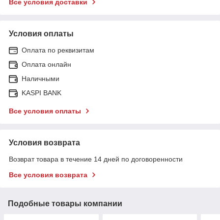
Все условия доставки
Условия оплаты
Оплата по реквизитам
Оплата онлайн
Наличными
KASPI BANK
Все условия оплаты
Условия возврата
Возврат товара в течение 14 дней по договоренности
Все условия возврата
Подобные товары компании