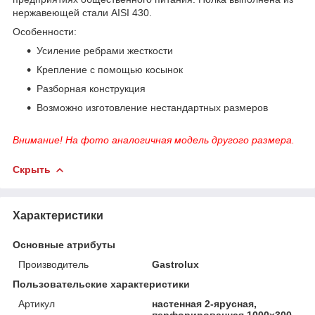
нержавеющей стали AISI 430.
Особенности:
Усиление ребрами жесткости
Крепление с помощью косынок
Разборная конструкция
Возможно изготовление нестандартных размеров
Внимание! На фото аналогичная модель другого размера.
Скрыть
Характеристики
Основные атрибуты
Производитель
Gastrolux
Пользовательские характеристики
Артикул
настенная 2-ярусная,
перфорированная 1000х300