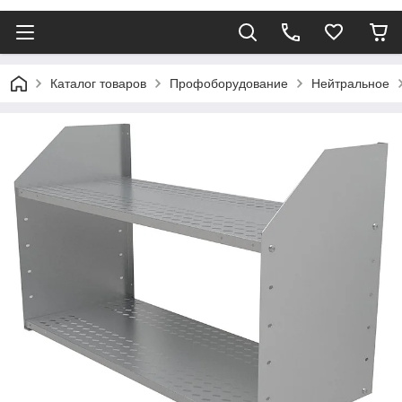
Каталог товаров
Профоборудование
Нейтральное