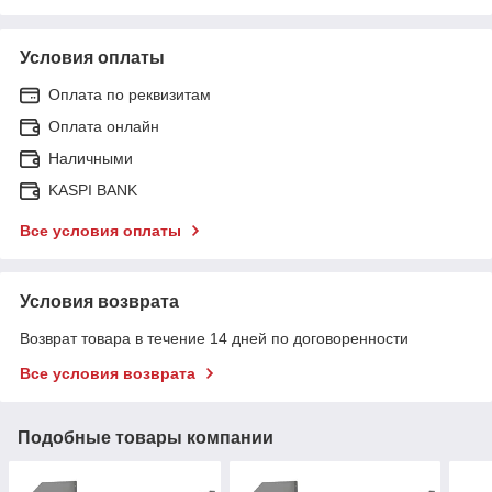
Условия оплаты
Оплата по реквизитам
Оплата онлайн
Наличными
KASPI BANK
Все условия оплаты
Условия возврата
Возврат товара в течение 14 дней по договоренности
Все условия возврата
Подобные товары компании