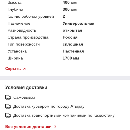
Высота
400 мм
Глубина
300 мм
Кол-во рабочих уровней
2
Назначение
Универсальная
Разновидность
открытая
Страна производства
Россия
Тип поверхности
сплошная
Установка
Настенная
Ширина
1700 мм
Скрыть
Условия доставки
Самовывоз
Доставка курьером по городу Атырау
Доставка транспортными компаниями по Казахстану
Все условия доставки