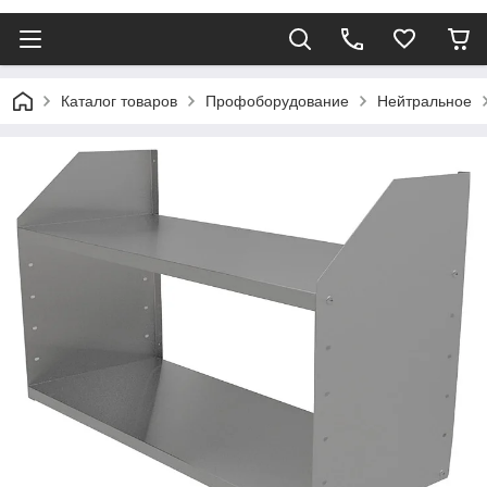
Каталог товаров
Профоборудование
Нейтральное