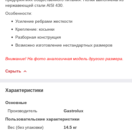
нержавеющей стали AISI 430.
Особенности:
Усиление ребрами жесткости
Крепление: косынки
Разборная конструкция
Возможно изготовление нестандартных размеров
Внимание! На фото аналогичная модель другого размера.
Скрыть
Характеристики
Основные
Производитель
Gastrolux
Пользовательские характеристики
Вес (без упаковки)
14.5 кг