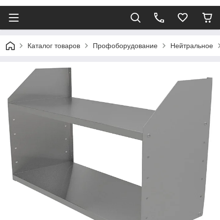
Каталог товаров
Профоборудование
Нейтральное