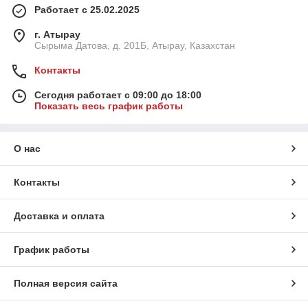
Работает с 25.02.2025
г. Атырау
Сырыма Датова, д. 201Б, Атырау, Казахстан
Контакты
Сегодня работает с 09:00 до 18:00
Показать весь график работы
О нас
Контакты
Доставка и оплата
График работы
Полная версия сайта