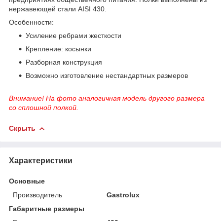
нержавеющей стали AISI 430.
Особенности:
Усиление ребрами жесткости
Крепление: косынки
Разборная конструкция
Возможно изготовление нестандартных размеров
Внимание! На фото аналогичная модель другого размера
со сплошной полкой.
Скрыть
Характеристики
Основные
Производитель
Gastrolux
Габаритные размеры