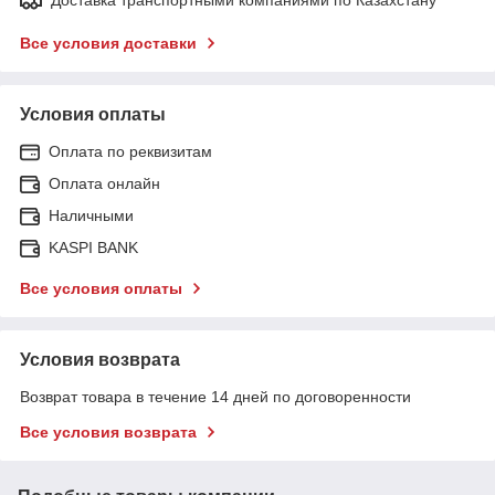
Все условия доставки
Условия оплаты
Оплата по реквизитам
Оплата онлайн
Наличными
KASPI BANK
Все условия оплаты
Условия возврата
Возврат товара в течение 14 дней по договоренности
Все условия возврата