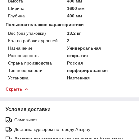
Высота
400 мм
Ширина
1600 мм
Глубина
400 мм
Пользовательские характеристики
Вес (без упаковки)
13.2 кг
Кол-во рабочих уровней
2
Назначение
Универсальная
Разновидность
открытая
Страна производства
Россия
Тип поверхности
перфорированная
Установка
Настенная
Скрыть
Условия доставки
Самовывоз
Доставка курьером по городу Атырау
Доставка транспортными компаниями по Казахстану