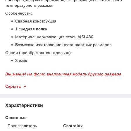
температурного режима.
Особенности:
Сварная конструкция
1 средняя полка
Материал: нержавеющая сталь AISI 430
Возможно изготовление нестандартных размеров
Опции (приобретаются отдельно):
Замок
Внимание! На фото аналогичная модель другого размера.
Скрыть
Характеристики
Основные
Производитель
Gastrolux