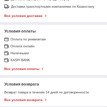
Доставка транспортными компаниями по Казахстану
Все условия доставки
Условия оплаты
Оплата по реквизитам
Оплата онлайн
Наличными
KASPI BANK
Все условия оплаты
Условия возврата
Возврат товара в течение 14 дней по договоренности
Все условия возврата