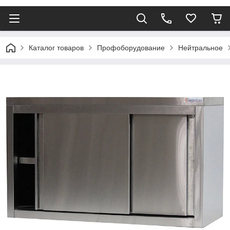
Каталог товаров
Профоборудование
Нейтральное