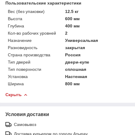
Пользовательские характеристики
Вес (без упаковки)
12.5 кг
Высота
600 мм
Глубина
400 мм
Кол-во рабочих уровней
2
Назначение
Универсальная
Разновидность
закрытая
Страна производства
Россия
Тип дверей
двери-купе
Тип поверхности
сплошная
Установка
Настенная
Ширина
800 мм
Скрыть
Условия доставки
Самовывоз
Доставка курьером по городу Атырау