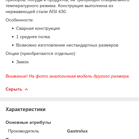
температурного режима. Конструкция выполнена из
нержавеющей стали AISI 430.
Особенности:
Сварная конструкция
1 средняя полка
Возможно изготовление нестандартных размеров
Опции (приобретаются отдельно):
Замок
Внимание! На фото аналогичная модель другого размера.
Скрыть
Характеристики
Основные атрибуты
Производитель
Gastrolux