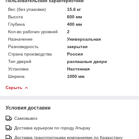
Пользовательские характеристики
Вес (без упаковки)
15.6 кг
Высота
600 мм
Глубина
400 мм
Кол-во рабочих уровней
2
Назначение
Универсальная
Разновидность
закрытая
Страна производства
Россия
Тип дверей
распашные двери
Установка
Настенная
Ширина
1000 мм
Скрыть
Условия доставки
Самовывоз
Доставка курьером по городу Атырау
Доставка транспортными компаниями по Казахстану