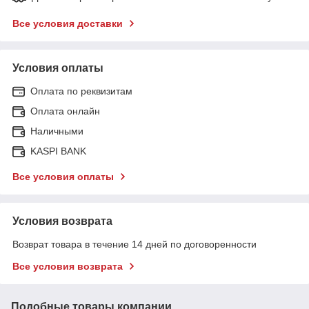
Все условия доставки
Условия оплаты
Оплата по реквизитам
Оплата онлайн
Наличными
KASPI BANK
Все условия оплаты
Условия возврата
Возврат товара в течение 14 дней по договоренности
Все условия возврата
Подобные товары компании