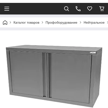
Каталог товаров
Профоборудование
Нейтральное