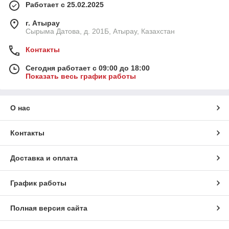
Работает с 25.02.2025
г. Атырау
Сырыма Датова, д. 201Б, Атырау, Казахстан
Контакты
Сегодня работает с 09:00 до 18:00
Показать весь график работы
О нас
Контакты
Доставка и оплата
График работы
Полная версия сайта